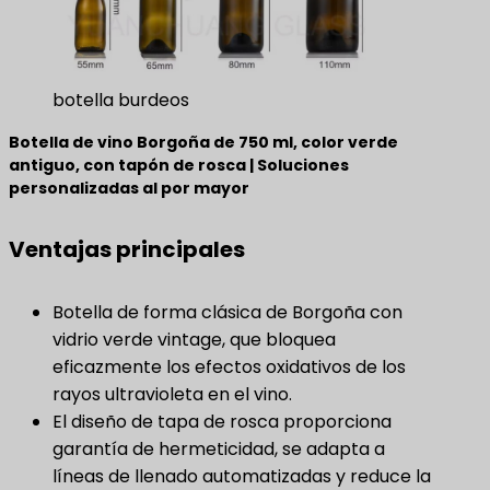
botella burdeos
Botella de vino Borgoña de 750 ml, color verde
antiguo, con tapón de rosca | Soluciones
personalizadas al por mayor
Ventajas principales
Botella de forma clásica de Borgoña con
vidrio verde vintage, que bloquea
eficazmente los efectos oxidativos de los
rayos ultravioleta en el vino.
El diseño de tapa de rosca proporciona
garantía de hermeticidad, se adapta a
líneas de llenado automatizadas y reduce la