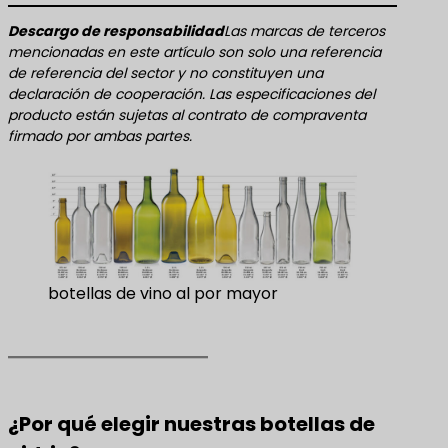
​Descargo de responsabilidad​
Las marcas de terceros
mencionadas en este artículo son solo una referencia
de referencia del sector y no constituyen una
declaración de cooperación. Las especificaciones del
producto están sujetas al contrato de compraventa
firmado por ambas partes.
botellas de vino al por mayor
¿Por qué elegir nuestras botellas de