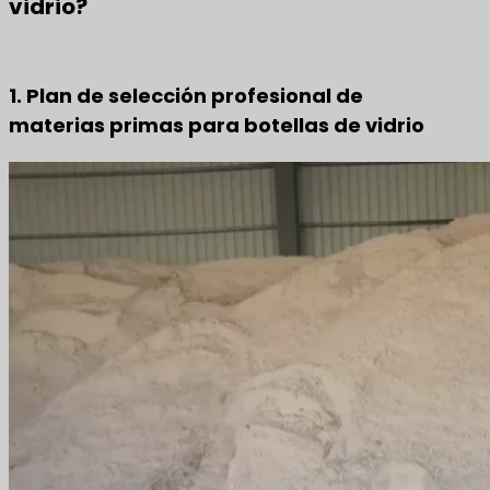
vidrio?
1. Plan de selección profesional de
materias primas para botellas de vidrio