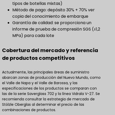
tipos de botellas mixtas)
Método de pago: depósito 30% + 70% ver
copia del conocimiento de embarque
Garantía de calidad: se proporciona un
informe de prueba de compresión SGS (≥1,2
MPa) para cada lote
Cobertura del mercado y referencia
de productos competitivos
Actualmente, las principales áreas de suministro
abarcan zonas de producción del Nuevo Mundo, como
el Valle de Napa y el Valle de Barossa, y las
especificaciones de los productos se comparan con
las de la serie Saverglass 702 y la línea Vidrala V-27. Se
recomienda consultar la estrategia de mercado de
Stölzle Oberglas al determinar el precio de las
combinaciones de productos.