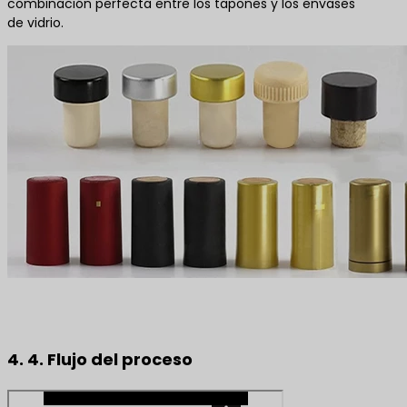
combinación perfecta entre los tapones y los envases
de vidrio.
4. 4. Flujo del proceso