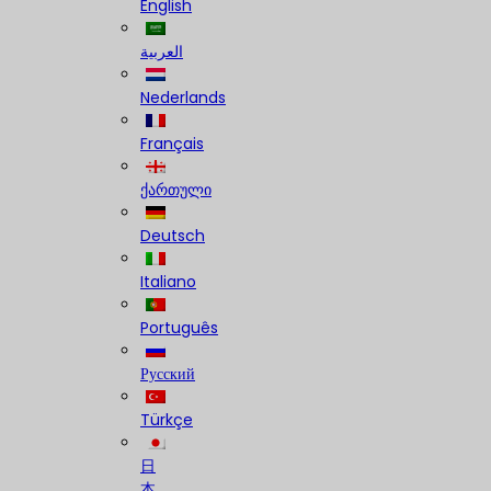
English
العربية
Nederlands
Français
ქართული
Deutsch
Italiano
Português
Русский
Türkçe
日
本