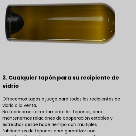
3. Cualquier tapón para su recipiente de
vidrio
Ofrecemos tapas a juego para todos los recipientes de
vidrio a la venta.
No fabricamos directamente los tapones, pero
mantenemos relaciones de cooperación estables y
estrechas desde hace tiempo con múltiples
fabricantes de tapones para garantizar una