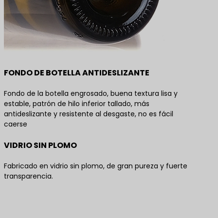
FONDO DE BOTELLA ANTIDESLIZANTE
Fondo de la botella engrosado, buena textura lisa y
estable, patrón de hilo inferior tallado, más
antideslizante y resistente al desgaste, no es fácil
caerse
VIDRIO SIN PLOMO
Fabricado en vidrio sin plomo, de gran pureza y fuerte
transparencia.