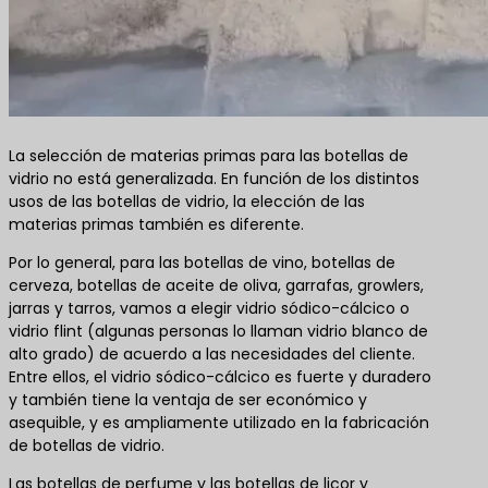
La selección de materias primas para las botellas de
vidrio no está generalizada. En función de los distintos
usos de las botellas de vidrio, la elección de las
materias primas también es diferente.
Por lo general, para las botellas de vino, botellas de
cerveza, botellas de aceite de oliva, garrafas, growlers,
jarras y tarros, vamos a elegir vidrio sódico-cálcico o
vidrio flint (algunas personas lo llaman vidrio blanco de
alto grado) de acuerdo a las necesidades del cliente.
Entre ellos, el vidrio sódico-cálcico es fuerte y duradero
y también tiene la ventaja de ser económico y
asequible, y es ampliamente utilizado en la fabricación
de botellas de vidrio.
Las botellas de perfume y las botellas de licor y