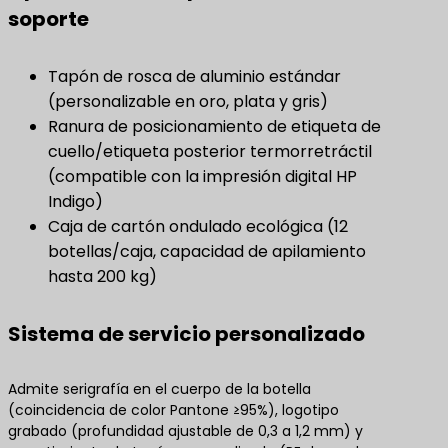
soporte
Tapón de rosca de aluminio estándar
(personalizable en oro, plata y gris)
Ranura de posicionamiento de etiqueta de
cuello/etiqueta posterior termorretráctil
(compatible con la impresión digital HP
Indigo)
Caja de cartón ondulado ecológica (12
botellas/caja, capacidad de apilamiento
hasta 200 kg)
Sistema de servicio personalizado
Admite serigrafía en el cuerpo de la botella
(coincidencia de color Pantone ≥95%), logotipo
grabado (profundidad ajustable de 0,3 a 1,2 mm) y