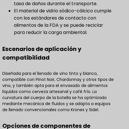
tasa de daños durante el transporte.
El material de vidrio sódico-cálcico cumple
con los estándares de contacto con
alimentos de la FDA y se puede reciclar
para reducir la carga ambiental.
Escenarios de aplicación y
compatibilidad
Diseñada para el llenado de vino tinto y blanco,
compatible con Pinot Noir, Chardonnay y otros tipos de
vino, y también apta para el envasado de alimentos
líquidos como cerveza artesanal y café frío. La
curvatura del cuerpo de la botella se ha optimizado
mediante mecánica de fluidos y se adapta a equipos
de llenado convencionales como Krones y Sidel.
Opciones de componentes de