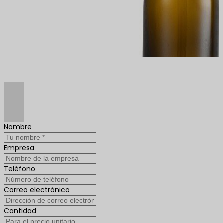
Nombre
Empresa
Teléfono
Correo electrónico
Cantidad