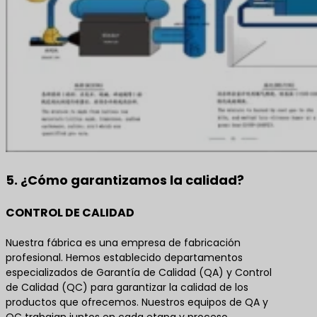
5. ¿Cómo garantizamos la calidad?
CONTROL DE CALIDAD
Nuestra fábrica es una empresa de fabricación
profesional. Hemos establecido departamentos
especializados de Garantía de Calidad (QA) y Control
de Calidad (QC) para garantizar la calidad de los
productos que ofrecemos. Nuestros equipos de QA y
QC trabajan juntos en cada etapa y proceso,