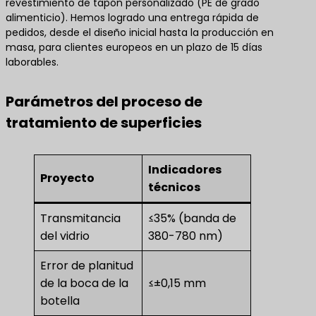
revestimiento de tapón personalizado (PE de grado
alimenticio). Hemos logrado una entrega rápida de
pedidos, desde el diseño inicial hasta la producción en
masa, para clientes europeos en un plazo de 15 días
laborables.
Parámetros del proceso de
tratamiento de superficies
Indicadores
Proyecto
técnicos
Transmitancia
≤35% (banda de
del vidrio
380-780 nm)
Error de planitud
de la boca de la
≤±0,15 mm
botella