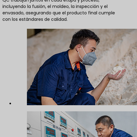
incluyendo la fusión, el moldeo, la inspección y el
envasado, asegurando que el producto final cumple
con los estándares de calidad.