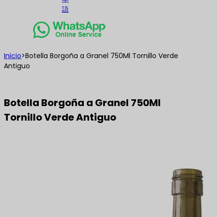
語
Inicio
>
Botella Borgoña a Granel 750Ml Tornillo Verde
Antiguo
Botella Borgoña a Granel 750Ml
Tornillo Verde Antiguo