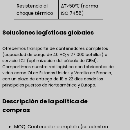
Resistencia al
ΔT≥50℃ (norma
choque térmico
ISO 7458)
Soluciones logísticas globales
Ofrecemos transporte de contenedores completos
(capacidad de carga de 40 HQ y 27 000 botellas) o
servicio LCL (optimización del cálculo de CBM).
Compartimos nuestra red logística con fabricantes de
vidrio como OI en Estados Unidos y Verallia en Francia,
con un plazo de entrega de 18 a 22 días desde los
principales puertos de Norteamérica y Europa.
Descripción de la política de
compras
MOQ: Contenedor completo (se admiten