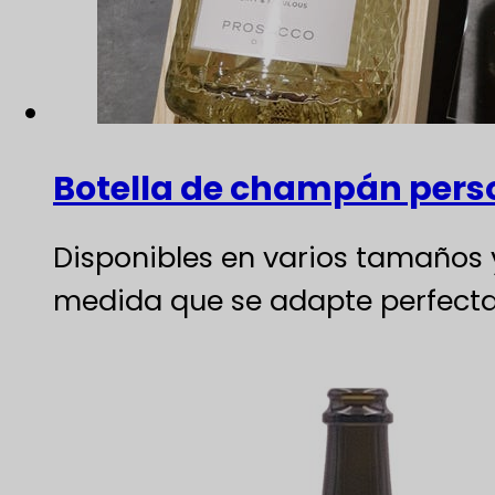
Botella de champán pers
Disponibles en varios tamaños y
medida que se adapte perfecta