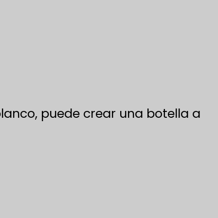
blanco, puede crear una botella a