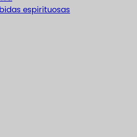
ebidas espirituosas