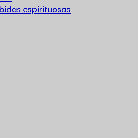
ebidas espirituosas