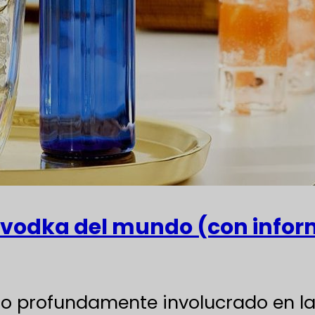
 vodka del mundo (con inform
 profundamente involucrado en la 