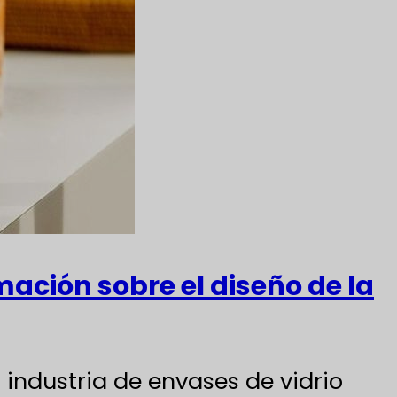
ación sobre el diseño de la
industria de envases de vidrio