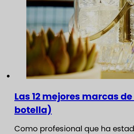
Las 12 mejores marcas de
botella)
Como profesional que ha estado