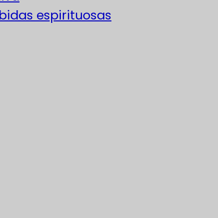
ebidas espirituosas