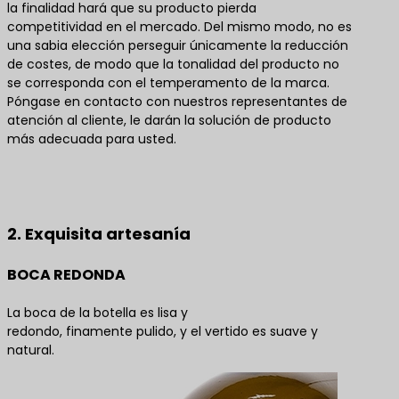
la finalidad hará que su producto pierda
competitividad en el mercado. Del mismo modo, no es
una sabia elección perseguir únicamente la reducción
de costes, de modo que la tonalidad del producto no
se corresponda con el temperamento de la marca.
Póngase en contacto con nuestros representantes de
atención al cliente, le darán la solución de producto
más adecuada para usted.
Póngase en contacto con nosotros para obtener
las mejores soluciones de productos
2. Exquisita artesanía
BOCA REDONDA
La boca de la botella es lisa y
redondo, finamente pulido, y el vertido es suave y
natural.