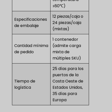
≤60℃)
12 piezas/caja o
Especificaciones
24 piezas/caja
de embalaje
(mixtas)
1 contenedor
Cantidad mínima
(admite carga
de pedido
mixta de
múltiples SKU)
25 días para los
puertos de la
Tiempo de
Costa Oeste de
logística
Estados Unidos,
35 días para
Europa