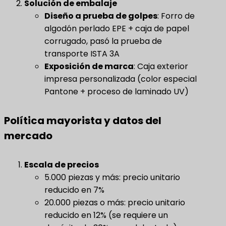
Solución de embalaje
Diseño a prueba de golpes
​: Forro de
algodón perlado EPE + caja de papel
corrugado, pasó la prueba de
transporte ISTA 3A
Exposición de marca
​: Caja exterior
impresa personalizada (color especial
Pantone + proceso de laminado UV)
Política mayorista y datos del
mercado
Escala de precios
5.000 piezas y más: precio unitario
reducido en 7%
20.000 piezas o más: precio unitario
reducido en 12% (se requiere un