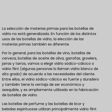
La selección de materias primas para las botellas de
vidrio no está generalizada. En función de los distintos
usos de las botellas de vidrio, la elección de las
materias primas también es diferente.
Por lo general, para las botellas de vino, botellas de
cerveza, botellas de aceite de oliva, garrafas, growlers,
jarras y tarros, vamos a elegir vidrio sódico-cálcico o
vidrio flint (algunas personas lo llaman vidrio blanco de
alto grado) de acuerdo a las necesidades del cliente.
Entre ellos, el vidrio sódico-cálcico es fuerte y duradero
y también tiene la ventaja de ser económico y
asequible, y es ampliamente utilizado en la fabricación
de botellas de vidrio.
Las botellas de perfume y las botellas de licor y
bebidas espirituosas utilizan principalmente vidrio flint