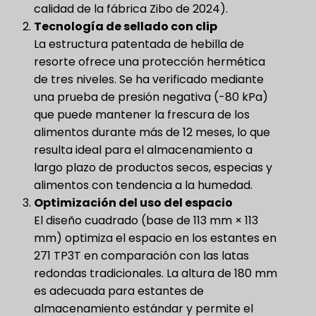
calidad de la fábrica Zibo de 2024).
Tecnología de sellado con clip
La estructura patentada de hebilla de
resorte ofrece una protección hermética
de tres niveles. Se ha verificado mediante
una prueba de presión negativa (-80 kPa)
que puede mantener la frescura de los
alimentos durante más de 12 meses, lo que
resulta ideal para el almacenamiento a
largo plazo de productos secos, especias y
alimentos con tendencia a la humedad.
Optimización del uso del espacio
El diseño cuadrado (base de 113 mm × 113
mm) optimiza el espacio en los estantes en
271 TP3T en comparación con las latas
redondas tradicionales. La altura de 180 mm
es adecuada para estantes de
almacenamiento estándar y permite el