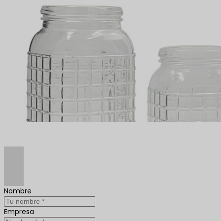
Nombre
Empresa