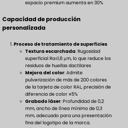
espacio premium aumenta en 30%
Capacidad de producción
personalizada
Proceso de tratamiento de superficies
Textura escarchada
​: Rugosidad
superficial Ra≤1,6 μm, lo que reduce los
residuos de huellas dactilares
Mejora del color
: Admite
pulverización de más de 200 colores
de la tarjeta de color RAL, precisión de
diferencia de color ±5%
Grabado láser
​: Profundidad de 0,2
mm, ancho de línea mínimo de 0,3
mm, adecuado para una presentación
fina del logotipo de la marca.