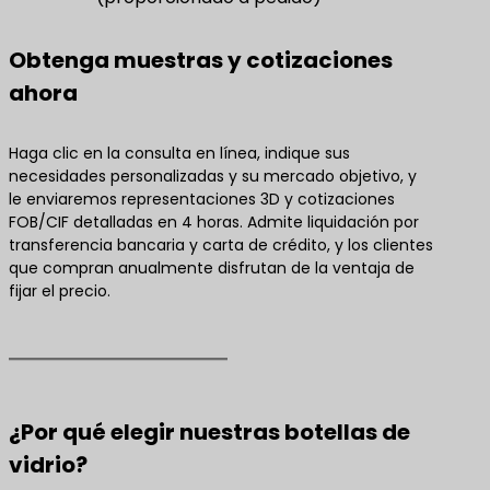
Obtenga muestras y cotizaciones
ahora
Haga clic en la consulta en línea, indique sus
necesidades personalizadas y su mercado objetivo, y
le enviaremos representaciones 3D y cotizaciones
FOB/CIF detalladas en 4 horas. Admite liquidación por
transferencia bancaria y carta de crédito, y los clientes
que compran anualmente disfrutan de la ventaja de
fijar el precio.
¿Por qué elegir nuestras botellas de
vidrio?