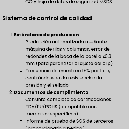
CO y hoja de datos de seguridad MSDS
Sistema de control de calidad
Estándares de producción
Producción automatizada mediante
máquina de filas y columnas, error de
redondez de la boca de la botella ≤0,3
mm (para garantizar el ajuste del clip)
Frecuencia de muestreo 15% por lote,
centrándose en la resistencia a la
presión y el sellado
Documentos de cumplimiento
​
Conjunto completo de certificaciones
FDA/EU/ROHS (compatible con
mercados específicos)
Informe de prueba de SGS de terceros
(proporcionado a pedido)