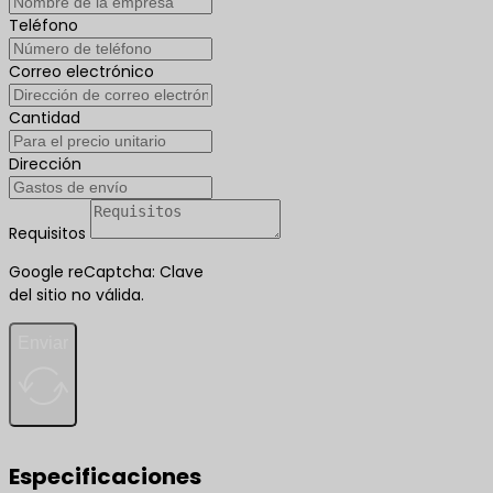
Teléfono
Correo electrónico
Cantidad
Dirección
Requisitos
Google reCaptcha: Clave
del sitio no válida.
Enviar
Especificaciones