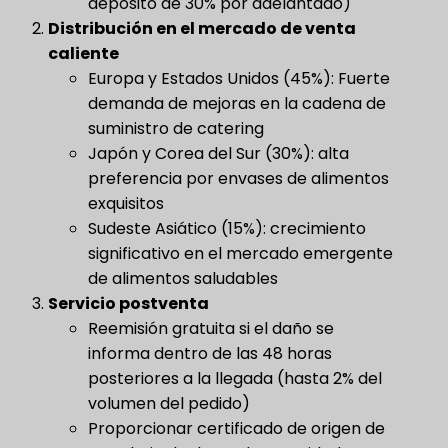
depósito de 30% por adelantado)
Distribución en el mercado de venta
caliente
Europa y Estados Unidos (45%): Fuerte
demanda de mejoras en la cadena de
suministro de catering
Japón y Corea del Sur (30%): alta
preferencia por envases de alimentos
exquisitos
Sudeste Asiático (15%): crecimiento
significativo en el mercado emergente
de alimentos saludables
Servicio postventa
Reemisión gratuita si el daño se
informa dentro de las 48 horas
posteriores a la llegada (hasta 2% del
volumen del pedido)
Proporcionar certificado de origen de