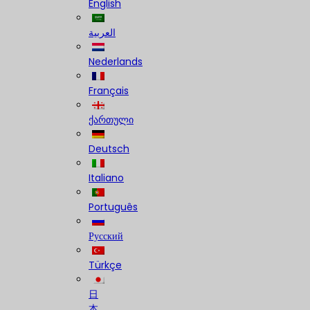
English
العربية
Nederlands
Français
ქართული
Deutsch
Italiano
Português
Русский
Türkçe
日
本