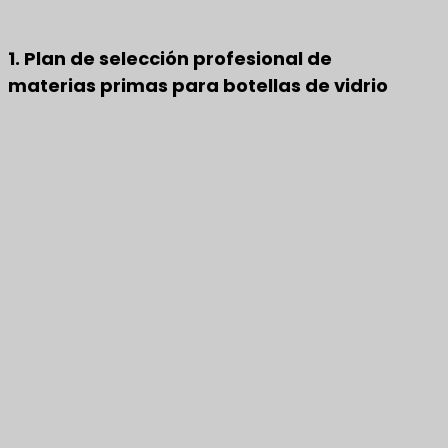
1. Plan de selección profesional de
materias primas para botellas de vidrio