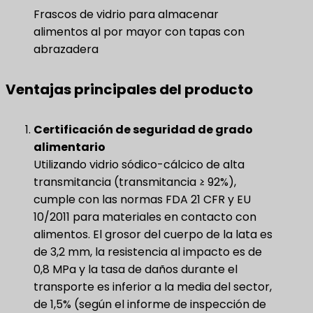
Frascos de vidrio para almacenar
alimentos al por mayor con tapas con
abrazadera
Ventajas principales del producto
Certificación de seguridad de grado
alimentario
Utilizando vidrio sódico-cálcico de alta
transmitancia (transmitancia ≥ 92%),
cumple con las normas FDA 21 CFR y EU
10/2011 para materiales en contacto con
alimentos. El grosor del cuerpo de la lata es
de 3,2 mm, la resistencia al impacto es de
0,8 MPa y la tasa de daños durante el
transporte es inferior a la media del sector,
de 1,5% (según el informe de inspección de