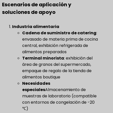
Escenarios de aplicación y
soluciones de apoyo
Industria alimentaria
Cadena de suministro de catering
​:
envasado de materia prima de cocina
central, exhibición refrigerada de
alimentos preparados
Terminal minorista
​: exhibición del
área de granos del supermercado,
empaque de regalo de la tienda de
alimentos boutique
Necesidades
especiales
Almacenamiento de
muestras de laboratorio (compatible
con entornos de congelación de -20
℃)