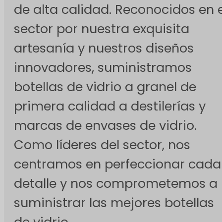
de alta calidad. Reconocidos en e
sector por nuestra exquisita
artesanía y nuestros diseños
innovadores, suministramos
botellas de vidrio a granel de
primera calidad a destilerías y
marcas de envases de vidrio.
Como líderes del sector, nos
centramos en perfeccionar cada
detalle y nos comprometemos a
suministrar las mejores botellas
de vidrio.