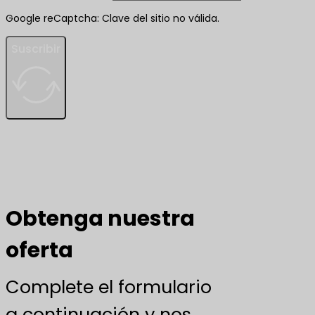
Google reCaptcha: Clave del sitio no válida.
Suscribir
Obtenga nuestra
oferta
Complete el formulario
a continuación y nos