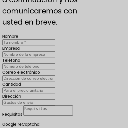
comunicaremos con
usted en breve.
Nombre
Empresa
Teléfono
Correo electrónico
Cantidad
Dirección
Requisitos
Google reCaptcha: