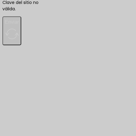
Clave del sitio no
válida.
Enviar