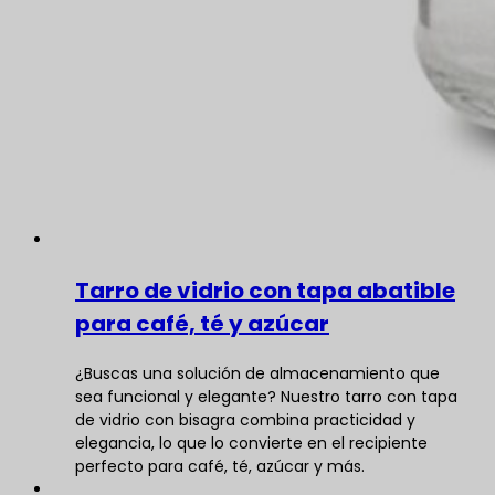
Tarro de vidrio con tapa abatible
para café, té y azúcar
¿Buscas una solución de almacenamiento que
sea funcional y elegante? Nuestro tarro con tapa
de vidrio con bisagra combina practicidad y
elegancia, lo que lo convierte en el recipiente
perfecto para café, té, azúcar y más.