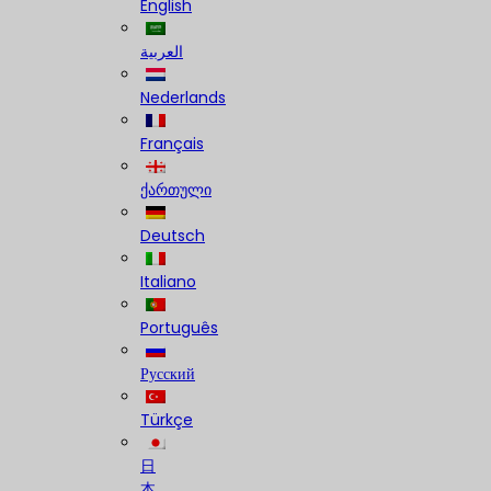
English
العربية
Nederlands
Français
ქართული
Deutsch
Italiano
Português
Русский
Türkçe
日
本