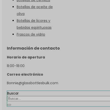
Botellas de aceite de
oliva
Botellas de licores y
bebidas espirituosas
Frascos de vidrio
Información de contacto
Horario de apertura
8:00-18:00
Correo electrónico
Bonnie@glassbottlesbulk.com
Buscar