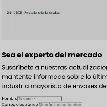
2024 © BGB - Reservados todos los derechos.
Sea el experto del mercado
Suscríbete a nuestras actualizacio
mantente informado sobre lo últim
industria mayorista de envases de 
Nombre
Correo electrónico