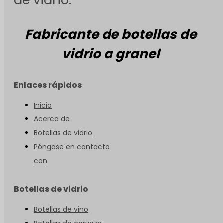
Fabricante de botellas de
vidrio a granel
Enlaces rápidos
Inicio
Acerca de
Botellas de vidrio
Póngase en contacto
con
Botellas de vidrio
Botellas de vino
Botellas de cerveza