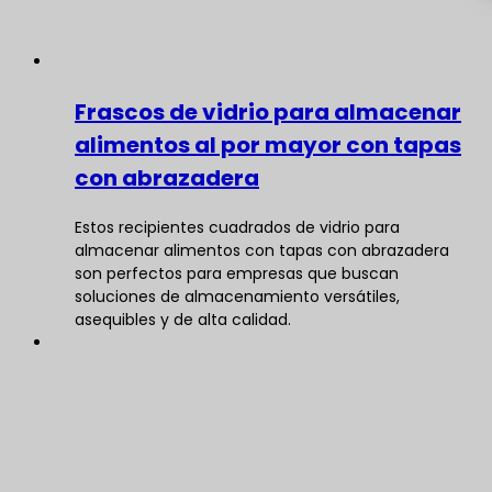
Frascos de vidrio para almacenar
alimentos al por mayor con tapas
con abrazadera
Estos recipientes cuadrados de vidrio para
almacenar alimentos con tapas con abrazadera
son perfectos para empresas que buscan
soluciones de almacenamiento versátiles,
asequibles y de alta calidad.