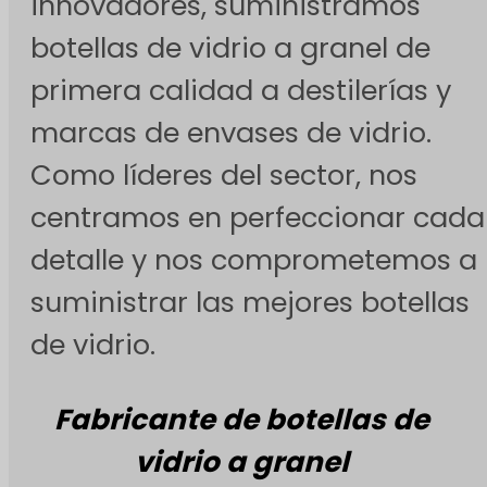
innovadores, suministramos
botellas de vidrio a granel de
primera calidad a destilerías y
marcas de envases de vidrio.
Como líderes del sector, nos
centramos en perfeccionar cada
detalle y nos comprometemos a
suministrar las mejores botellas
de vidrio.
Fabricante de botellas de
vidrio a granel