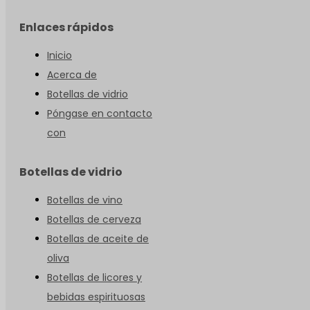
Enlaces rápidos
Inicio
Acerca de
Botellas de vidrio
Póngase en contacto
con
Botellas de vidrio
Botellas de vino
Botellas de cerveza
Botellas de aceite de
oliva
Botellas de licores y
bebidas espirituosas