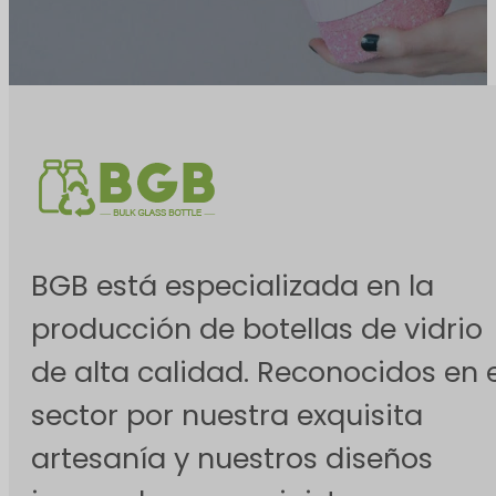
BGB está especializada en la
producción de botellas de vidrio
de alta calidad. Reconocidos en e
sector por nuestra exquisita
artesanía y nuestros diseños