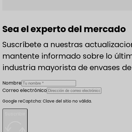
Sea el experto del mercado
Suscríbete a nuestras actualizacio
mantente informado sobre lo últim
industria mayorista de envases de 
Nombre
Correo electrónico
Google reCaptcha: Clave del sitio no válida.
Suscribir