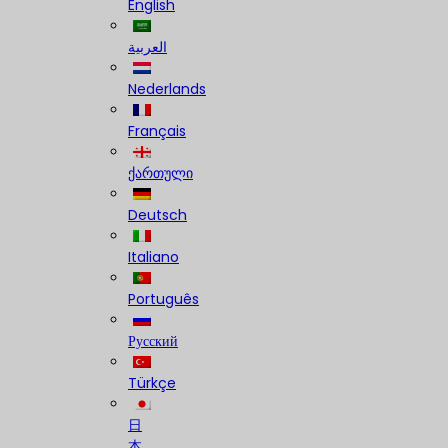
English
العربية
Nederlands
Français
ქართული
Deutsch
Italiano
Português
Русский
Türkçe
日
本