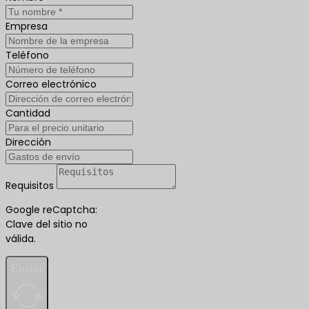
Empresa
Teléfono
Correo electrónico
Cantidad
Dirección
Requisitos
Google reCaptcha:
Clave del sitio no
válida.
Enviar