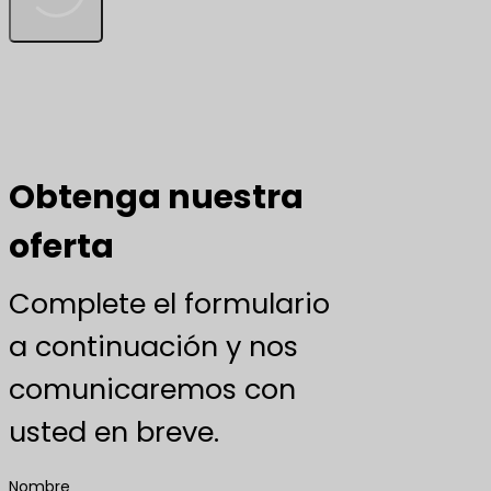
Obtenga nuestra
oferta
Complete el formulario
a continuación y nos
comunicaremos con
usted en breve.
Nombre