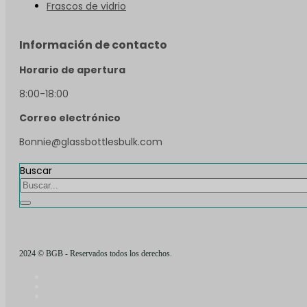
Frascos de vidrio
Información de contacto
Horario de apertura
8:00-18:00
Correo electrónico
Bonnie@glassbottlesbulk.com
Buscar
2024 © BGB - Reservados todos los derechos.