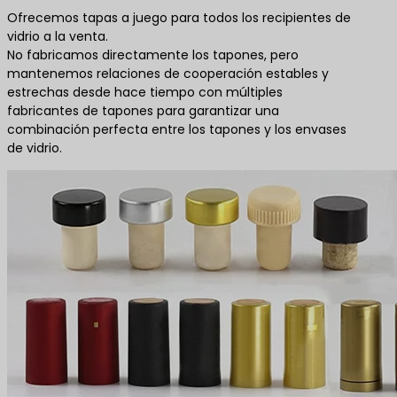
Ofrecemos tapas a juego para todos los recipientes de
vidrio a la venta.
No fabricamos directamente los tapones, pero
mantenemos relaciones de cooperación estables y
estrechas desde hace tiempo con múltiples
fabricantes de tapones para garantizar una
combinación perfecta entre los tapones y los envases
de vidrio.