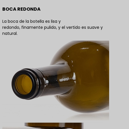
BOCA REDONDA
La boca de la botella es lisa y
redondo, finamente pulido, y el vertido es suave y
natural.