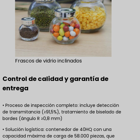
Frascos de vidrio inclinados
Control de calidad y garantía de
entrega
• Proceso de inspección completo: incluye detección
de transmitancia (≥91,5%), tratamiento de biselado de
bordes (ángulo R ≥0,8 mm)
• Solución logística: contenedor de 40HQ con una
capacidad máxima de carga de 58.000 piezas, que