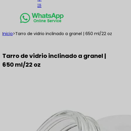
語
Inicio
>
Tarro de vidrio inclinado a granel | 650 ml/22 oz
Tarro de vidrio inclinado a granel |
650 ml/22 oz