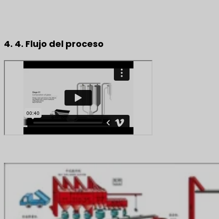
4. 4. Flujo del proceso