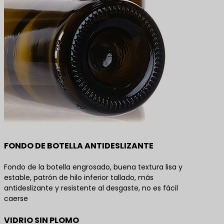
FONDO DE BOTELLA ANTIDESLIZANTE
Fondo de la botella engrosado, buena textura lisa y
estable, patrón de hilo inferior tallado, más
antideslizante y resistente al desgaste, no es fácil
caerse
VIDRIO SIN PLOMO