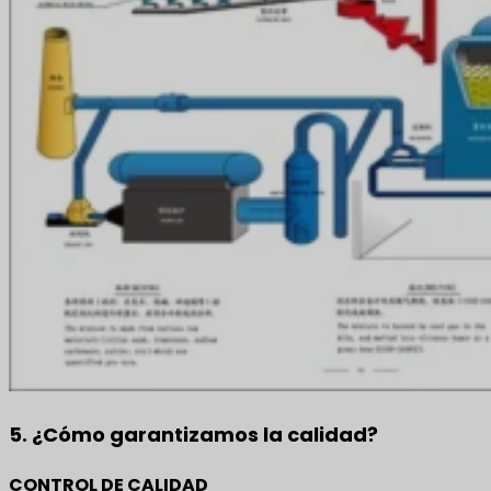
5. ¿Cómo garantizamos la calidad?
CONTROL DE CALIDAD