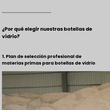
¿Por qué elegir nuestras botellas de
vidrio?
1. Plan de selección profesional de
materias primas para botellas de vidrio