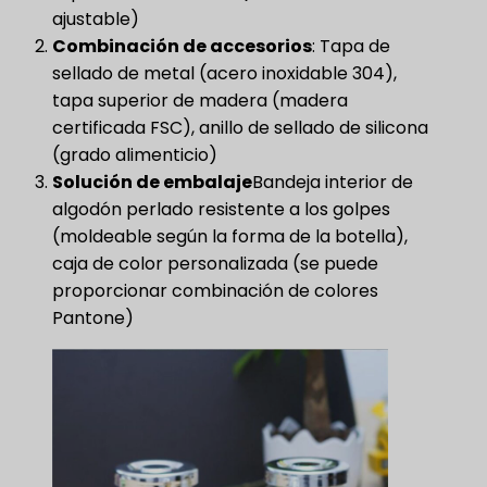
ajustable)
Combinación de accesorios
​: Tapa de
sellado de metal (acero inoxidable 304),
tapa superior de madera (madera
certificada FSC), anillo de sellado de silicona
(grado alimenticio)
Solución de embalaje
Bandeja interior de
algodón perlado resistente a los golpes
(moldeable según la forma de la botella),
caja de color personalizada (se puede
proporcionar combinación de colores
Pantone)