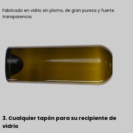
Fabricado en vidrio sin plomo, de gran pureza y fuerte
transparencia.
3. Cualquier tapón para su recipiente de
vidrio