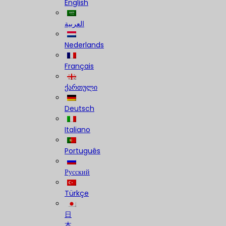
English
العربية
Nederlands
Français
ქართული
Deutsch
Italiano
Português
Русский
Türkçe
日
本