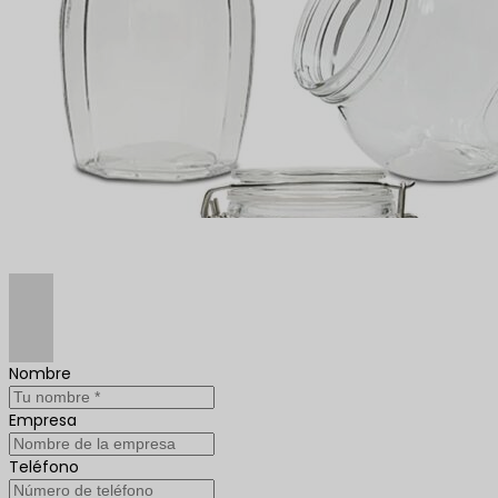
Nombre
Empresa
Teléfono