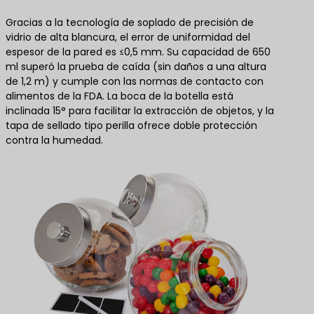
Gracias a la tecnología de soplado de precisión de
vidrio de alta blancura, el error de uniformidad del
espesor de la pared es ≤0,5 mm. Su capacidad de 650
ml superó la prueba de caída (sin daños a una altura
de 1,2 m) y cumple con las normas de contacto con
alimentos de la FDA. La boca de la botella está
inclinada 15° para facilitar la extracción de objetos, y la
tapa de sellado tipo perilla ofrece doble protección
contra la humedad.