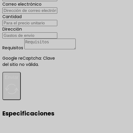
Correo electrónico
Cantidad
Dirección
Requisitos
Google reCaptcha: Clave
del sitio no válida.
Enviar
Especificaciones