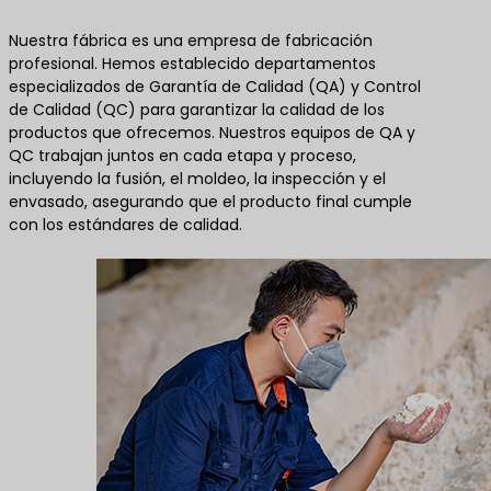
Nuestra fábrica es una empresa de fabricación
profesional. Hemos establecido departamentos
especializados de Garantía de Calidad (QA) y Control
de Calidad (QC) para garantizar la calidad de los
productos que ofrecemos. Nuestros equipos de QA y
QC trabajan juntos en cada etapa y proceso,
incluyendo la fusión, el moldeo, la inspección y el
envasado, asegurando que el producto final cumple
con los estándares de calidad.