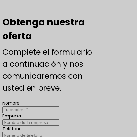
Obtenga nuestra
oferta
Complete el formulario
a continuación y nos
comunicaremos con
usted en breve.
Nombre
Empresa
Teléfono