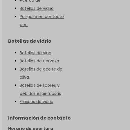
Acerca de
Botellas de vidrio
Póngase en contacto
con
Botellas de vidrio
Botellas de vino
Botellas de cerveza
Botellas de aceite de
oliva
Botellas de licores y
bebidas espirituosas
Frascos de vidrio
Información de contacto
Horario de apertura