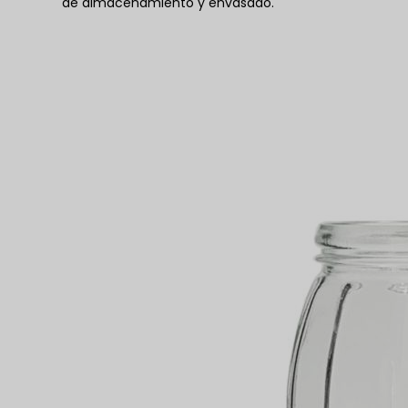
de almacenamiento y envasado.