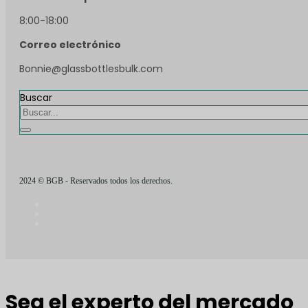
8:00-18:00
Correo electrónico
Bonnie@glassbottlesbulk.com
Buscar
2024 © BGB - Reservados todos los derechos.
Sea el experto del mercado