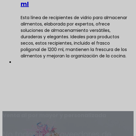
ml
Esta línea de recipientes de vidrio para almacenar
alimentos, elaborada por expertos, ofrece
soluciones de almacenamiento versátiles,
duraderas y elegantes. Ideales para productos
secos, estos recipientes, incluido el frasco
poligonal de 1200 ml, mantienen la frescura de los
alimentos y mejoran la organización de la cocina.
Venta al por mayor y personalizada
No todos los proveedores de