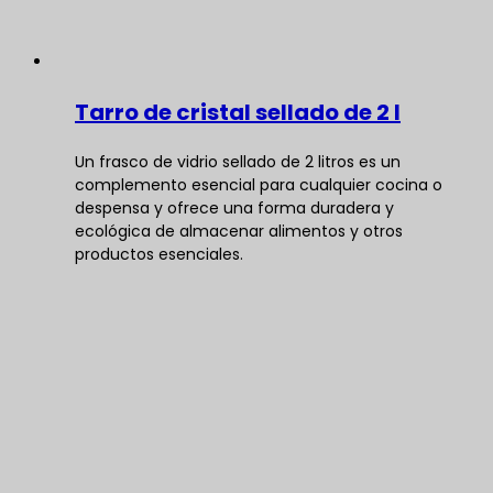
Tarro de cristal sellado de 2 l
Un frasco de vidrio sellado de 2 litros es un
complemento esencial para cualquier cocina o
despensa y ofrece una forma duradera y
ecológica de almacenar alimentos y otros
productos esenciales.