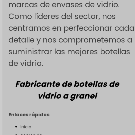
marcas de envases de vidrio.
Como líderes del sector, nos
centramos en perfeccionar cada
detalle y nos comprometemos a
suministrar las mejores botellas
de vidrio.
Fabricante de botellas de
vidrio a granel
Enlaces rápidos
Inicio