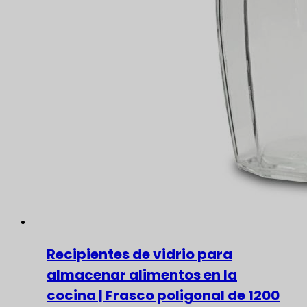
Recipientes de vidrio para
almacenar alimentos en la
cocina | Frasco poligonal de 1200