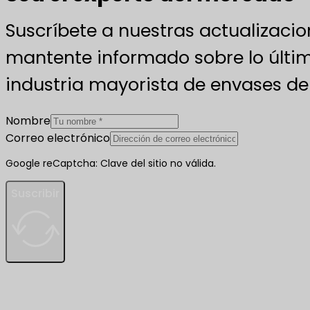
Suscríbete a nuestras actualizacio
mantente informado sobre lo últim
industria mayorista de envases de 
Nombre
Correo electrónico
Google reCaptcha: Clave del sitio no válida.
Suscribir