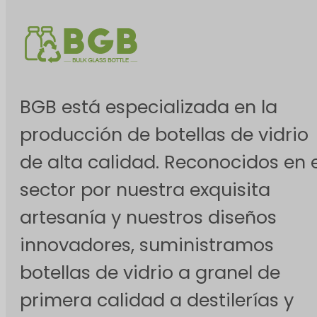
BGB está especializada en la
producción de botellas de vidrio
de alta calidad. Reconocidos en e
sector por nuestra exquisita
artesanía y nuestros diseños
innovadores, suministramos
botellas de vidrio a granel de
primera calidad a destilerías y