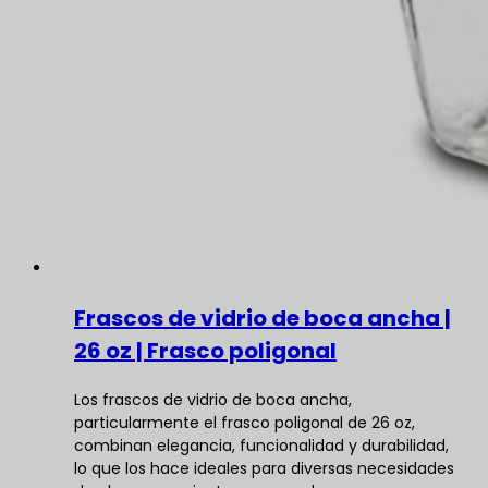
Frascos de vidrio de boca ancha |
26 oz | Frasco poligonal
Los frascos de vidrio de boca ancha,
particularmente el frasco poligonal de 26 oz,
combinan elegancia, funcionalidad y durabilidad,
lo que los hace ideales para diversas necesidades