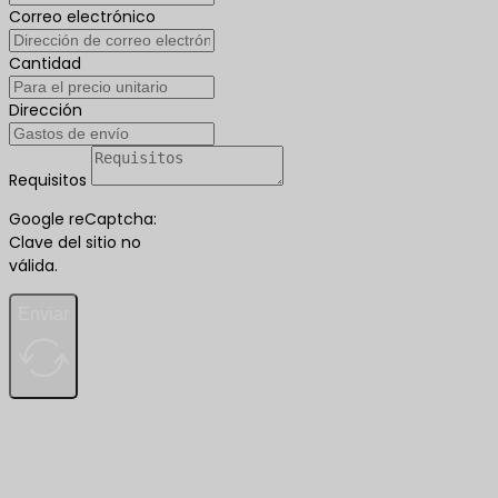
Correo electrónico
Cantidad
Dirección
Requisitos
Google reCaptcha:
Clave del sitio no
válida.
Enviar