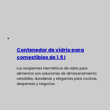
Contenedor de vidrio para
comestibles de 1,5 l
Los recipientes herméticos de vidrio para
alimentos son soluciones de almacenamiento
versátiles, duraderas y elegantes para cocinas,
despensas y negocios.