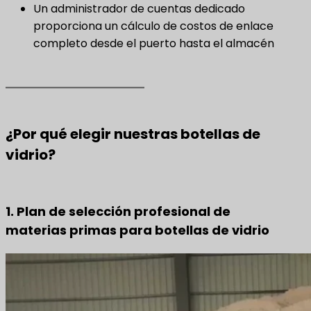
Un administrador de cuentas dedicado
proporciona un cálculo de costos de enlace
completo desde el puerto hasta el almacén
¿Por qué elegir nuestras botellas de
vidrio?
1. Plan de selección profesional de
materias primas para botellas de vidrio