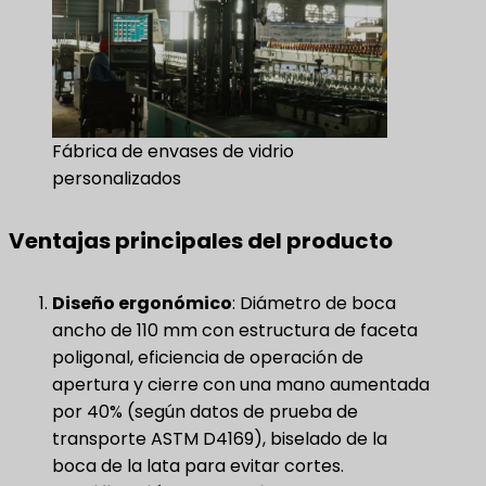
Fábrica de envases de vidrio
personalizados
Ventajas principales del producto
Diseño ergonómico
​: Diámetro de boca
ancho de 110 mm con estructura de faceta
poligonal, eficiencia de operación de
apertura y cierre con una mano aumentada
por 40% (según datos de prueba de
transporte ASTM D4169), biselado de la
boca de la lata para evitar cortes.