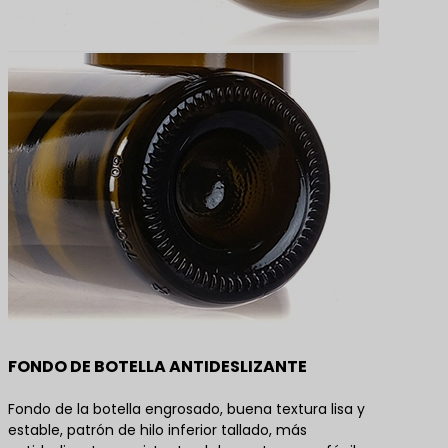
FONDO DE BOTELLA ANTIDESLIZANTE
Fondo de la botella engrosado, buena textura lisa y
estable, patrón de hilo inferior tallado, más