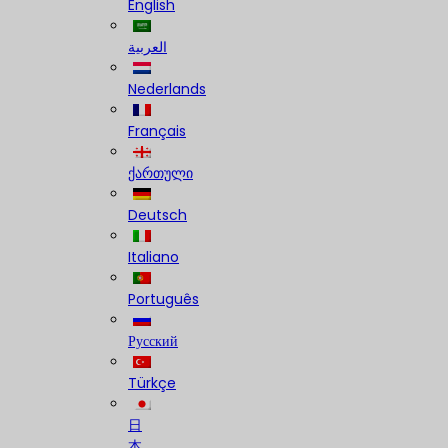
English
العربية
Nederlands
Français
ქართული
Deutsch
Italiano
Português
Русский
Türkçe
日
本