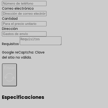
Correo electrónico
Cantidad
Dirección
Requisitos
Google reCaptcha: Clave
del sitio no válida.
Enviar
Especificaciones