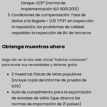
tanque ≤0,5° (norma de
implementación ISO 9001:2015)
Condiciones de compensación: Tasa de
daños a la llegada > 0,51 TP3T sin inspección
ni reposición, los problemas de calidad
respaldan la inspección de BV de terceros
Obtenga muestras ahora
Haga clic en el sitio web oficial "Solicitar cotización"
para enviar sus necesidades y obtener gratis:
3 muestras físicas de latas populares
(incluye copia del informe de prueba de
SGS)
Guía de cumplimiento para la exportación
de envases de vidrio (que abarca las
normas de importación de 21 países)