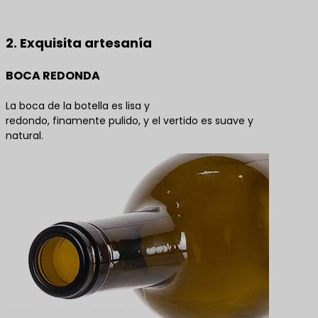
las mejores soluciones de productos
2. Exquisita artesanía
BOCA REDONDA
La boca de la botella es lisa y
redondo, finamente pulido, y el vertido es suave y
natural.