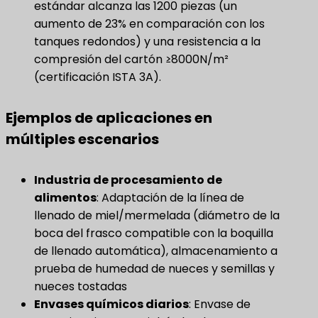
estándar alcanza las 1200 piezas (un
aumento de 23% en comparación con los
tanques redondos) y una resistencia a la
compresión del cartón ≥8000N/m²
(certificación ISTA 3A).
Ejemplos de aplicaciones en
múltiples escenarios
Industria de procesamiento de
alimentos
​: Adaptación de la línea de
llenado de miel/mermelada (diámetro de la
boca del frasco compatible con la boquilla
de llenado automática), almacenamiento a
prueba de humedad de nueces y semillas y
nueces tostadas
Envases químicos diarios
​: Envase de