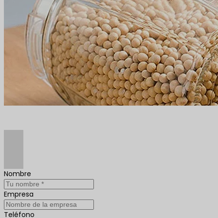
Nombre
Empresa
Teléfono