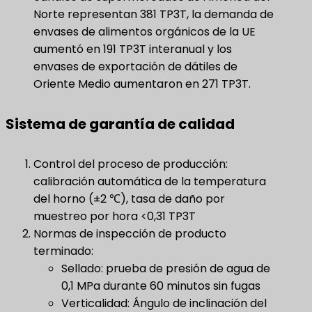
Norte representan 381 TP3T, la demanda de
envases de alimentos orgánicos de la UE
aumentó en 191 TP3T interanual y los
envases de exportación de dátiles de
Oriente Medio aumentaron en 271 TP3T.
Sistema de garantía de calidad
Control del proceso de producción:
calibración automática de la temperatura
del horno (±2 ℃), tasa de daño por
muestreo por hora <0,31 TP3T
Normas de inspección de producto
terminado:
Sellado: prueba de presión de agua de
0,1 MPa durante 60 minutos sin fugas
Verticalidad: Ángulo de inclinación del