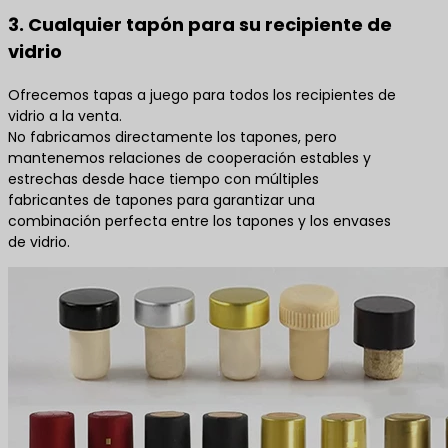
3. Cualquier tapón para su recipiente de
vidrio
Ofrecemos tapas a juego para todos los recipientes de
vidrio a la venta.
No fabricamos directamente los tapones, pero
mantenemos relaciones de cooperación estables y
estrechas desde hace tiempo con múltiples
fabricantes de tapones para garantizar una
combinación perfecta entre los tapones y los envases
de vidrio.