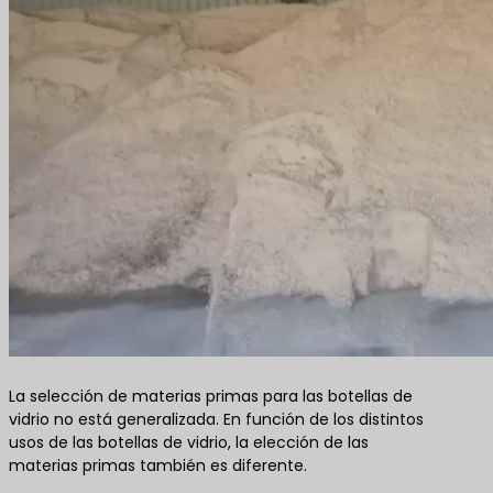
La selección de materias primas para las botellas de
vidrio no está generalizada. En función de los distintos
usos de las botellas de vidrio, la elección de las
materias primas también es diferente.