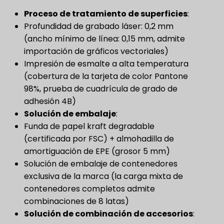
Proceso de tratamiento de superficies
​:
Profundidad de grabado láser: 0,2 mm
(ancho mínimo de línea: 0,15 mm, admite
importación de gráficos vectoriales)
Impresión de esmalte a alta temperatura
(cobertura de la tarjeta de color Pantone
98%, prueba de cuadrícula de grado de
adhesión 4B)
Solución de embalaje
​:
Funda de papel kraft degradable
(certificada por FSC) + almohadilla de
amortiguación de EPE (grosor 5 mm)
Solución de embalaje de contenedores
exclusiva de la marca (la carga mixta de
contenedores completos admite
combinaciones de 8 latas)
Solución de combinación de accesorios
​: