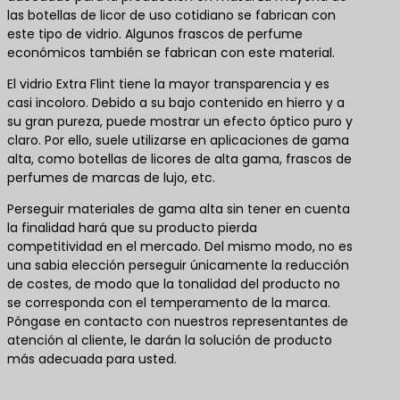
las botellas de licor de uso cotidiano se fabrican con
este tipo de vidrio. Algunos frascos de perfume
económicos también se fabrican con este material.
El vidrio Extra Flint tiene la mayor transparencia y es
casi incoloro. Debido a su bajo contenido en hierro y a
su gran pureza, puede mostrar un efecto óptico puro y
claro. Por ello, suele utilizarse en aplicaciones de gama
alta, como botellas de licores de alta gama, frascos de
perfumes de marcas de lujo, etc.
Perseguir materiales de gama alta sin tener en cuenta
la finalidad hará que su producto pierda
competitividad en el mercado. Del mismo modo, no es
una sabia elección perseguir únicamente la reducción
de costes, de modo que la tonalidad del producto no
se corresponda con el temperamento de la marca.
Póngase en contacto con nuestros representantes de
atención al cliente, le darán la solución de producto
más adecuada para usted.
Póngase en contacto con nosotros para obtener