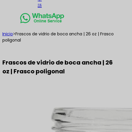
語
Inicio
>
Frascos de vidrio de boca ancha | 26 oz | Frasco
poligonal
Frascos de vidrio de boca ancha | 26
oz | Frasco poligonal