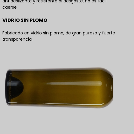
antideslizante y resistente al desgaste, no es fácil
caerse
VIDRIO SIN PLOMO
Fabricado en vidrio sin plomo, de gran pureza y fuerte
transparencia.