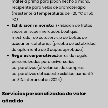
materia prima para jabón hecho a mano,
recipiente para velas de aromaterapia
(resistente a temperaturas de -20 °C a 150
°C)
Exhibición minorista
​: Exhibición de frutos
secos en supermercados boutique,
mostrador de autoservicio de bolsas de
azúcar en cafeterías (prueba de estabilidad
de apilamiento de 3 capas aprobada)
Regalos corporativos
Jarras de regalo
personalizadas para aniversarios
corporativos (el volumen de compras
corporativas del sudeste asiático aumentó
en 31% interanual en 2024)
Servicios personalizados de valor
añadido