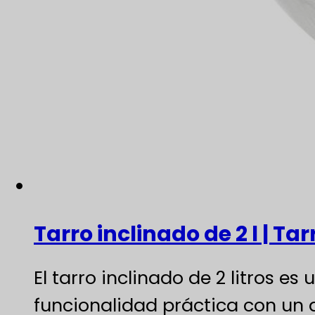
Tarro inclinado de 2 l | T
El tarro inclinado de 2 litros
funcionalidad práctica con un