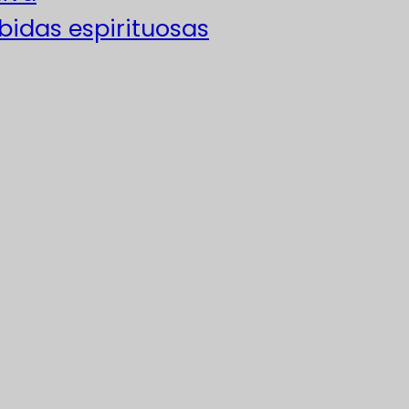
ebidas espirituosas