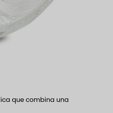
única que combina una