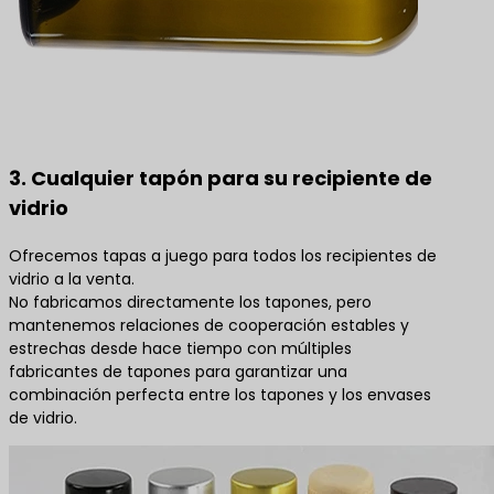
3. Cualquier tapón para su recipiente de
vidrio
Ofrecemos tapas a juego para todos los recipientes de
vidrio a la venta.
No fabricamos directamente los tapones, pero
mantenemos relaciones de cooperación estables y
estrechas desde hace tiempo con múltiples
fabricantes de tapones para garantizar una
combinación perfecta entre los tapones y los envases
de vidrio.