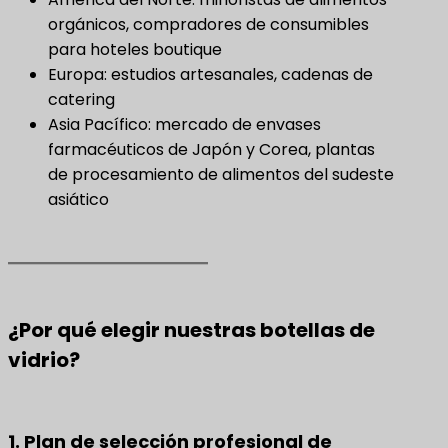
orgánicos, compradores de consumibles
para hoteles boutique
Europa: estudios artesanales, cadenas de
catering
Asia Pacífico: mercado de envases
farmacéuticos de Japón y Corea, plantas
de procesamiento de alimentos del sudeste
asiático
¿Por qué elegir nuestras botellas de
vidrio?
1. Plan de selección profesional de