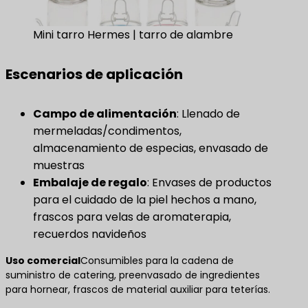
Mini tarro Hermes | tarro de alambre
Escenarios de aplicación
Campo de alimentación
​: Llenado de
mermeladas/condimentos,
almacenamiento de especias, envasado de
muestras
Embalaje de regalo
​: Envases de productos
para el cuidado de la piel hechos a mano,
frascos para velas de aromaterapia,
recuerdos navideños
Uso comercial
Consumibles para la cadena de
suministro de catering, preenvasado de ingredientes
para hornear, frascos de material auxiliar para teterías.