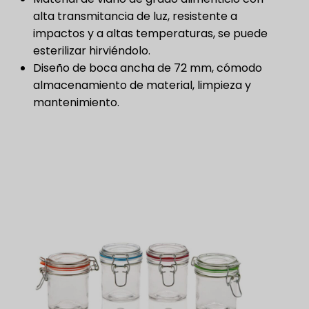
alta transmitancia de luz, resistente a
impactos y a altas temperaturas, se puede
esterilizar hirviéndolo.
Diseño de boca ancha de 72 mm, cómodo
almacenamiento de material, limpieza y
mantenimiento.