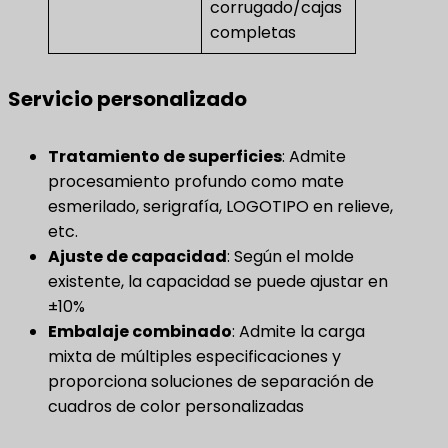
corrugado/cajas
completas
Servicio personalizado
Tratamiento de superficies
​: Admite
procesamiento profundo como mate
esmerilado, serigrafía, LOGOTIPO en relieve,
etc.
Ajuste de capacidad
​: Según el molde
existente, la capacidad se puede ajustar en
±10%
Embalaje combinado
​: Admite la carga
mixta de múltiples especificaciones y
proporciona soluciones de separación de
cuadros de color personalizadas