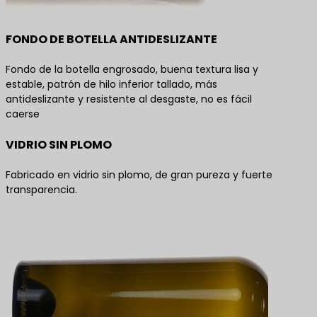
FONDO DE BOTELLA ANTIDESLIZANTE
Fondo de la botella engrosado, buena textura lisa y
estable, patrón de hilo inferior tallado, más
antideslizante y resistente al desgaste, no es fácil
caerse
VIDRIO SIN PLOMO
Fabricado en vidrio sin plomo, de gran pureza y fuerte
transparencia.