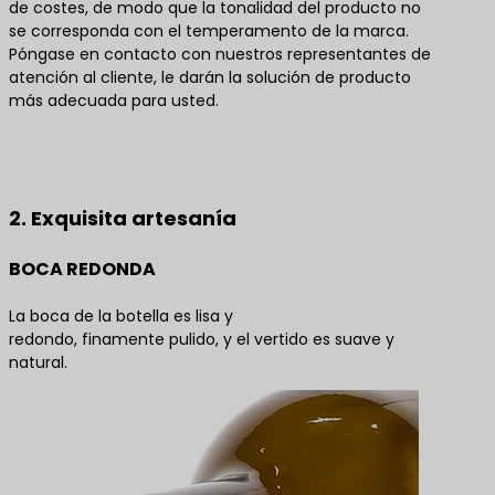
de costes, de modo que la tonalidad del producto no
se corresponda con el temperamento de la marca.
Póngase en contacto con nuestros representantes de
atención al cliente, le darán la solución de producto
más adecuada para usted.
Póngase en contacto con nosotros para obtener
las mejores soluciones de productos
2. Exquisita artesanía
BOCA REDONDA
La boca de la botella es lisa y
redondo, finamente pulido, y el vertido es suave y
natural.