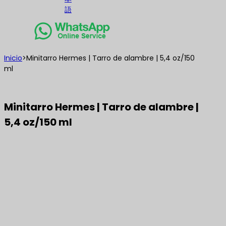
語
Inicio
>
Minitarro Hermes | Tarro de alambre | 5,4 oz/150
ml
Minitarro Hermes | Tarro de alambre |
5,4 oz/150 ml