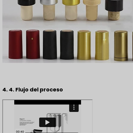
4. 4. Flujo del proceso