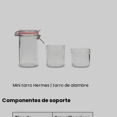
Mini tarro Hermes | tarro de alambre
Componentes de soporte