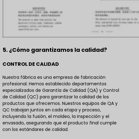
5. ¿Cómo garantizamos la calidad?
CONTROL DE CALIDAD
Nuestra fábrica es una empresa de fabricación
profesional. Hemos establecido departamentos
especializados de Garantía de Calidad (QA) y Control
de Calidad (QC) para garantizar la calidad de los
productos que ofrecemos. Nuestros equipos de QA y
QC trabajan juntos en cada etapa y proceso,
incluyendo la fusión, el moldeo, la inspección y el
envasado, asegurando que el producto final cumple
con los estándares de calidad.