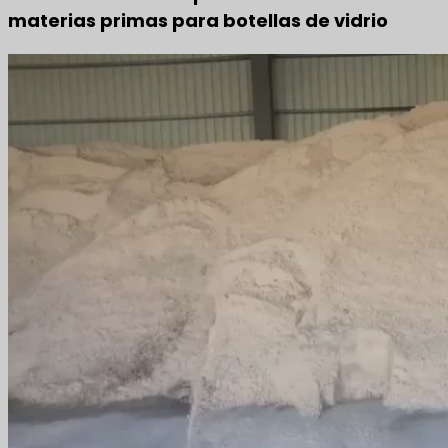
materias primas para botellas de vidrio