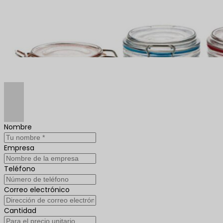
Nombre
Empresa
Teléfono
Correo electrónico
Cantidad