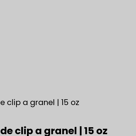
 clip a granel | 15 oz
e clip a granel | 15 oz