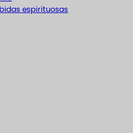
ebidas espirituosas