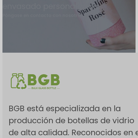
envasado personalizada.
Póngase en contacto con nosotros
BGB está especializada en la
producción de botellas de vidrio
de alta calidad. Reconocidos en e