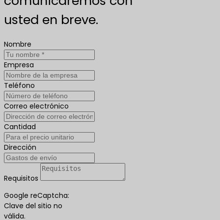
comunicaremos con
usted en breve.
Nombre
Empresa
Teléfono
Correo electrónico
Cantidad
Dirección
Requisitos
Google reCaptcha:
Clave del sitio no
válida.