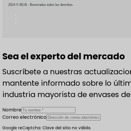
2024 © BGB - Reservados todos los derechos.
Sea el experto del mercado
Suscríbete a nuestras actualizacio
mantente informado sobre lo últim
industria mayorista de envases de 
Nombre
Correo electrónico
Google reCaptcha: Clave del sitio no válida.