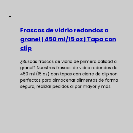
Frascos de vidrio redondos a
granel | 450 ml/15 oz | Tapa con
clip
¿Buscas frascos de vidrio de primera calidad a
granel? Nuestros frascos de vidrio redondos de
450 ml (15 oz) con tapas con cierre de clip son
perfectos para almacenar alimentos de forma
segura, realizar pedidos al por mayor y más.