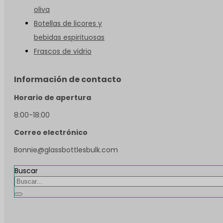
oliva
Botellas de licores y
bebidas espirituosas
Frascos de vidrio
Información de contacto
Horario de apertura
8:00-18:00
Correo electrónico
Bonnie@glassbottlesbulk.com
Buscar