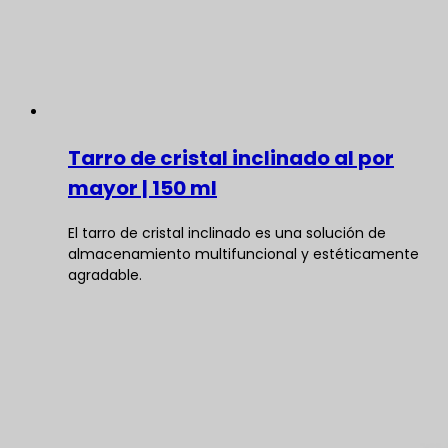
Tarro de cristal inclinado al por
mayor | 150 ml
El tarro de cristal inclinado es una solución de
almacenamiento multifuncional y estéticamente
agradable.