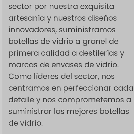
sector por nuestra exquisita
artesanía y nuestros diseños
innovadores, suministramos
botellas de vidrio a granel de
primera calidad a destilerías y
marcas de envases de vidrio.
Como líderes del sector, nos
centramos en perfeccionar cada
detalle y nos comprometemos a
suministrar las mejores botellas
de vidrio.