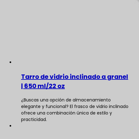
Tarro de vidrio inclinado a granel
| 650 ml/22 oz
¿Buscas una opción de almacenamiento
elegante y funcional? El frasco de vidrio inclinado
ofrece una combinación única de estilo y
practicidad.