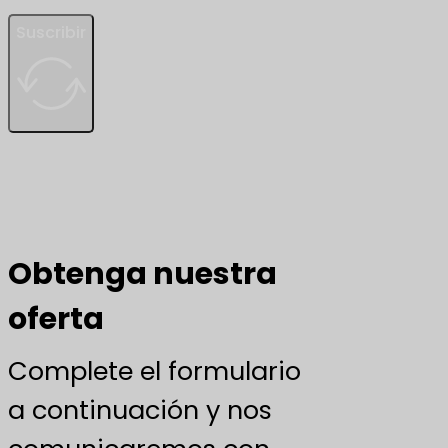
Suscribir
Obtenga nuestra
oferta
Complete el formulario
a continuación y nos