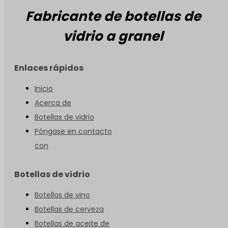
Fabricante de botellas de
vidrio a granel
Enlaces rápidos
Inicio
Acerca de
Botellas de vidrio
Póngase en contacto
con
Botellas de vidrio
Botellas de vino
Botellas de cerveza
Botellas de aceite de