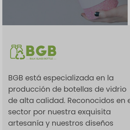
BGB está especializada en la
producción de botellas de vidrio
de alta calidad. Reconocidos en e
sector por nuestra exquisita
artesanía y nuestros diseños