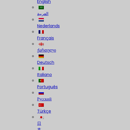
English
العربية
Nederlands
Français
ქართული
Deutsch
Italiano
Português
Русский
Türkçe
日
本