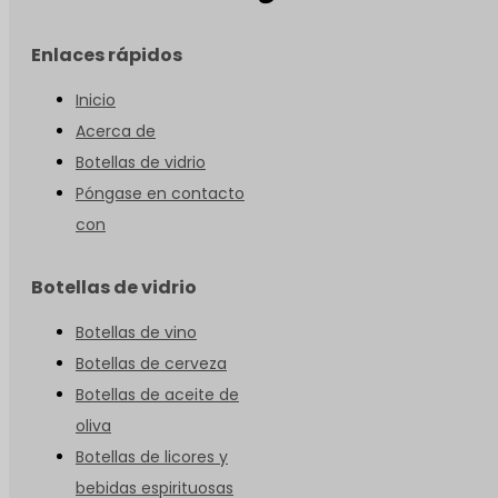
Enlaces rápidos
Inicio
Acerca de
Botellas de vidrio
Póngase en contacto
con
Botellas de vidrio
Botellas de vino
Botellas de cerveza
Botellas de aceite de
oliva
Botellas de licores y
bebidas espirituosas