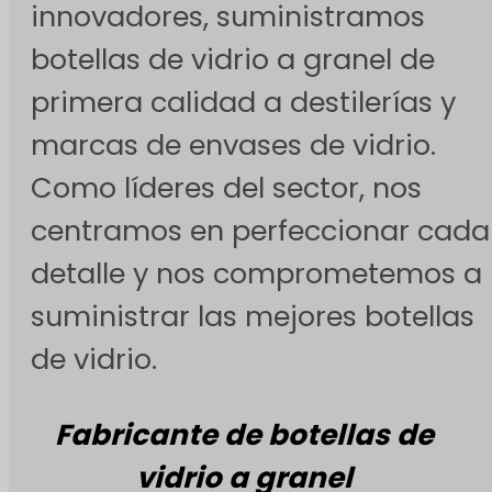
innovadores, suministramos
botellas de vidrio a granel de
primera calidad a destilerías y
marcas de envases de vidrio.
Como líderes del sector, nos
centramos en perfeccionar cada
detalle y nos comprometemos a
suministrar las mejores botellas
de vidrio.
Fabricante de botellas de
vidrio a granel