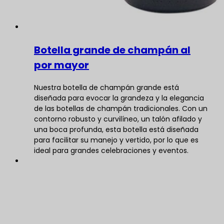
Botella grande de champán al
por mayor
Nuestra botella de champán grande está
diseñada para evocar la grandeza y la elegancia
de las botellas de champán tradicionales. Con un
contorno robusto y curvilíneo, un talón afilado y
una boca profunda, esta botella está diseñada
para facilitar su manejo y vertido, por lo que es
ideal para grandes celebraciones y eventos.