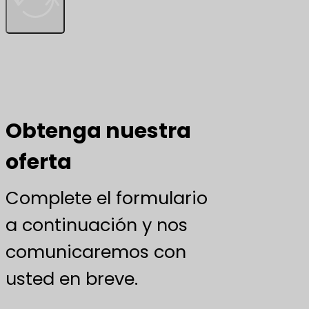
Obtenga nuestra
oferta
Complete el formulario
a continuación y nos
comunicaremos con
usted en breve.