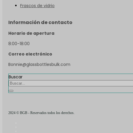
Frascos de vidrio
Información de contacto
Horario de apertura
8:00-18:00
Correo electrónico
Bonnie@glassbottlesbulk.com
Buscar
2024 © BGB - Reservados todos los derechos.