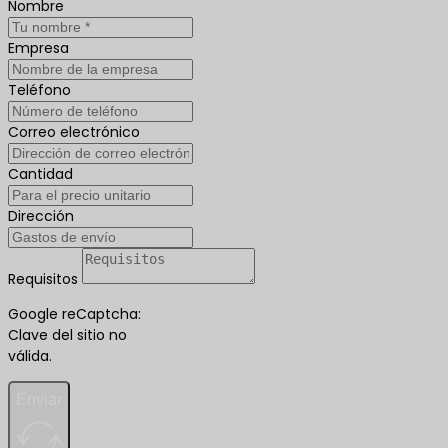
Nombre
Empresa
Teléfono
Correo electrónico
Cantidad
Dirección
Requisitos
Google reCaptcha:
Clave del sitio no
válida.
Enviar