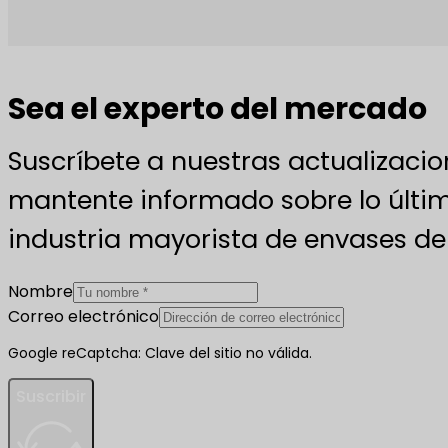
Sea el experto del mercado
Suscríbete a nuestras actualizacio
mantente informado sobre lo últim
industria mayorista de envases de 
Nombre
Correo electrónico
Google reCaptcha: Clave del sitio no válida.
Suscribir