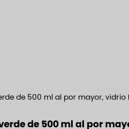
verde de 500 ml al por mayor, vidri
a verde de 500 ml al por may