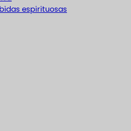
ebidas espirituosas