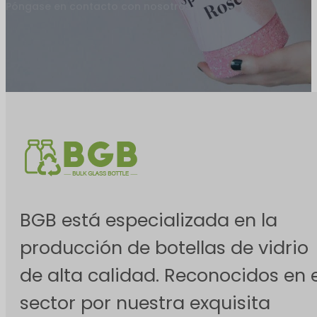
Póngase en contacto con nosotros
BGB está especializada en la
producción de botellas de vidrio
de alta calidad. Reconocidos en e
sector por nuestra exquisita