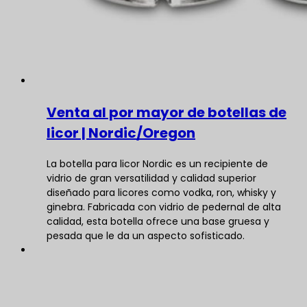
Venta al por mayor de botellas de
licor | Nordic/Oregon
La botella para licor Nordic es un recipiente de
vidrio de gran versatilidad y calidad superior
diseñado para licores como vodka, ron, whisky y
ginebra. Fabricada con vidrio de pedernal de alta
calidad, esta botella ofrece una base gruesa y
pesada que le da un aspecto sofisticado.