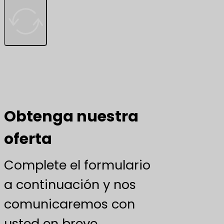
Obtenga nuestra
oferta
Complete el formulario
a continuación y nos
comunicaremos con
usted en breve.