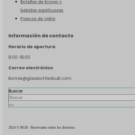
Botellas de licores y
bebidas espirituosas
Frascos de vidrio
Información de contacto
Horario de apertura
8:00-18:00
Correo electrónico
Bonnie@glassbottlesbulk.com
Buscar
2024 © BGB - Reservados todos los derechos.