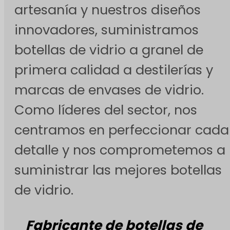
artesanía y nuestros diseños
innovadores, suministramos
botellas de vidrio a granel de
primera calidad a destilerías y
marcas de envases de vidrio.
Como líderes del sector, nos
centramos en perfeccionar cada
detalle y nos comprometemos a
suministrar las mejores botellas
de vidrio.
Fabricante de botellas de