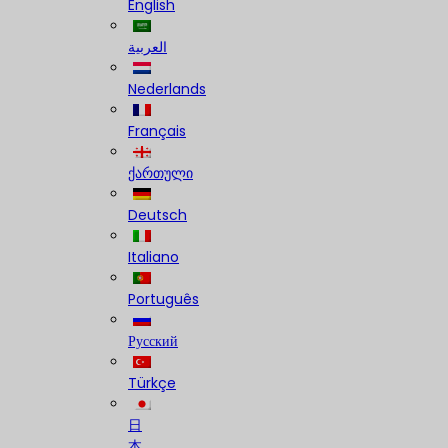
English
العربية
Nederlands
Français
ქართული
Deutsch
Italiano
Português
Русский
Türkçe
日
本