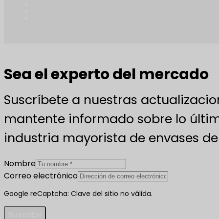
Sea el experto del mercado
Suscríbete a nuestras actualizacio
mantente informado sobre lo últim
industria mayorista de envases de 
Nombre
Correo electrónico
Google reCaptcha: Clave del sitio no válida.
Suscribir