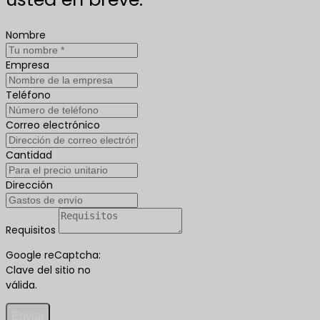
Nombre
Empresa
Teléfono
Correo electrónico
Cantidad
Dirección
Requisitos
Google reCaptcha:
Clave del sitio no
válida.
Enviar