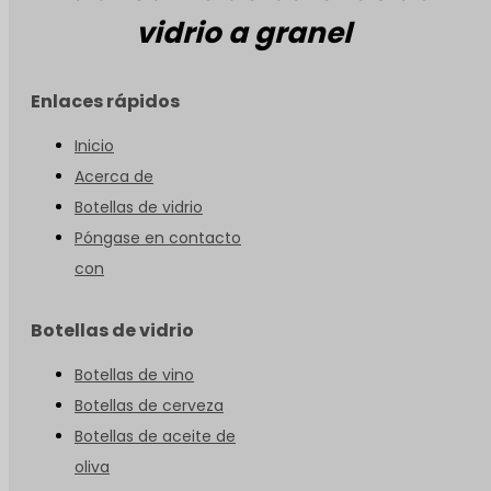
vidrio a granel
Enlaces rápidos
Inicio
Acerca de
Botellas de vidrio
Póngase en contacto
con
Botellas de vidrio
Botellas de vino
Botellas de cerveza
Botellas de aceite de
oliva