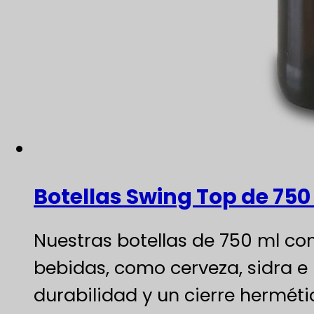
Botellas Swing Top de 750
Nuestras botellas de 750 ml co
bebidas, como cerveza, sidra e 
durabilidad y un cierre herméti