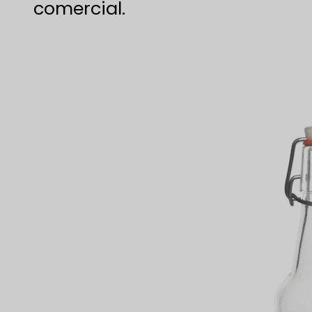
comercial.