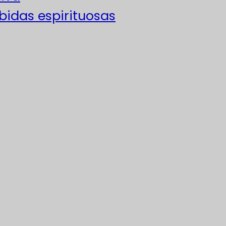
ebidas espirituosas