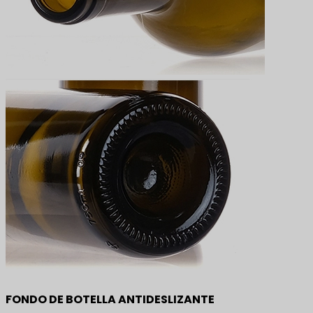
FONDO DE BOTELLA ANTIDESLIZANTE