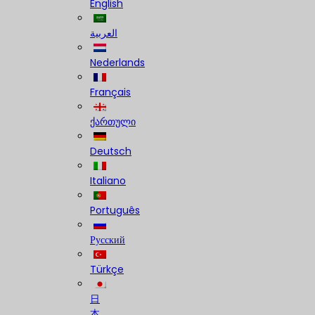
English
العربية
Nederlands
Français
ქართული
Deutsch
Italiano
Português
Русский
Türkçe
日
本