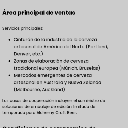
Área principal de ventas
Servicios principales:
Cinturón de la industria de la cerveza
artesanal de América del Norte (Portland,
Denver, etc.)
Zonas de elaboración de cerveza
tradicional europea (Múnich, Bruselas)
Mercados emergentes de cerveza
artesanal en Australia y Nueva Zelanda
(Melbourne, Auckland)
Los casos de cooperación incluyen el suministro de
soluciones de embalaje de edición limitada de
temporada para Alchemy Craft Beer.