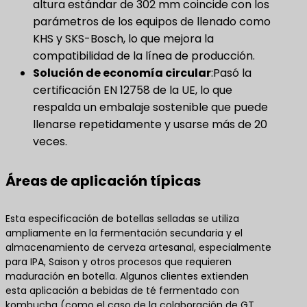
altura estándar de 302 mm coincide con los
parámetros de los equipos de llenado como
KHS y SKS-Bosch, lo que mejora la
compatibilidad de la línea de producción.
Solución de economía circular
:Pasó la
certificación EN 12758 de la UE, lo que
respalda un embalaje sostenible que puede
llenarse repetidamente y usarse más de 20
veces.
Áreas de aplicación típicas
Esta especificación de botellas selladas se utiliza
ampliamente en la fermentación secundaria y el
almacenamiento de cerveza artesanal, especialmente
para IPA, Saison y otros procesos que requieren
maduración en botella. Algunos clientes extienden
esta aplicación a bebidas de té fermentado con
kombucha (como el caso de la colaboración de GT