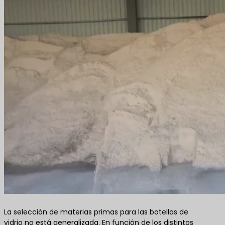
La selección de materias primas para las botellas de
vidrio no está generalizada. En función de los distintos