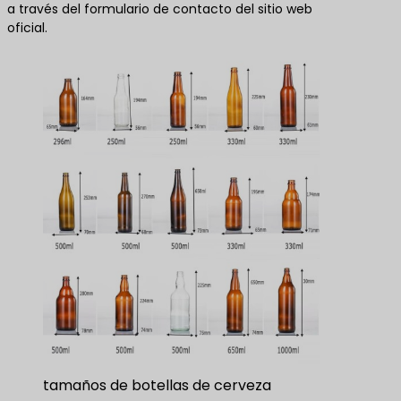
a través del formulario de contacto del sitio web
oficial.
tamaños de botellas de cerveza