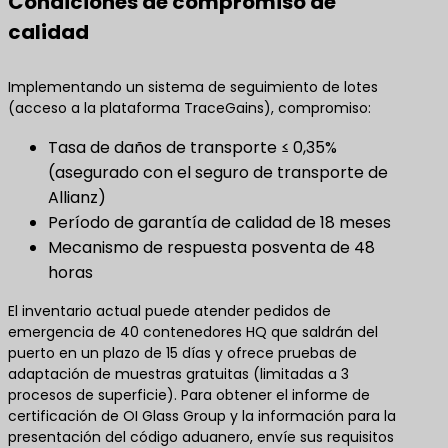
Condiciones de compromiso de
calidad
Implementando un sistema de seguimiento de lotes
(acceso a la plataforma TraceGains), compromiso:
Tasa de daños de transporte ≤ 0,35%
(asegurado con el seguro de transporte de
Allianz)
Período de garantía de calidad de 18 meses
Mecanismo de respuesta posventa de 48
horas
El inventario actual puede atender pedidos de
emergencia de 40 contenedores HQ que saldrán del
puerto en un plazo de 15 días y ofrece pruebas de
adaptación de muestras gratuitas (limitadas a 3
procesos de superficie). Para obtener el informe de
certificación de OI Glass Group y la información para la
presentación del código aduanero, envíe sus requisitos