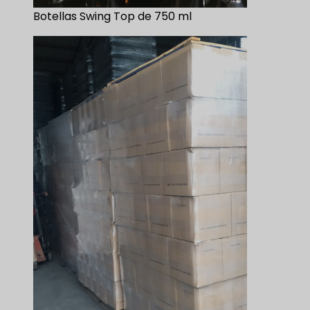
Botellas Swing Top de 750 ml