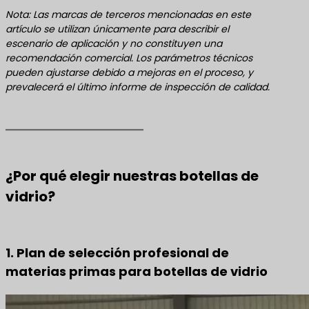
Nota: Las marcas de terceros mencionadas en este
artículo se utilizan únicamente para describir el
escenario de aplicación y no constituyen una
recomendación comercial. Los parámetros técnicos
pueden ajustarse debido a mejoras en el proceso, y
prevalecerá el último informe de inspección de calidad.
¿Por qué elegir nuestras botellas de
vidrio?
1. Plan de selección profesional de
materias primas para botellas de vidrio