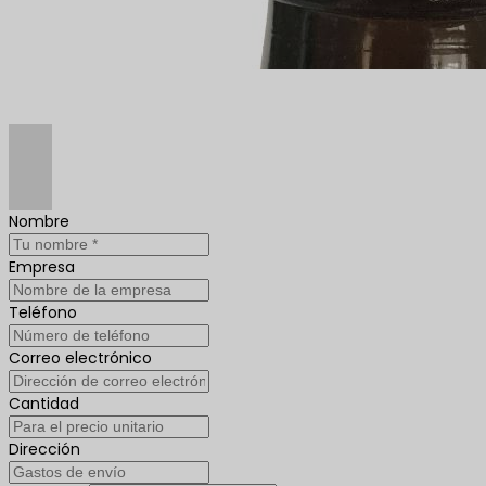
Nombre
Empresa
Teléfono
Correo electrónico
Cantidad
Dirección