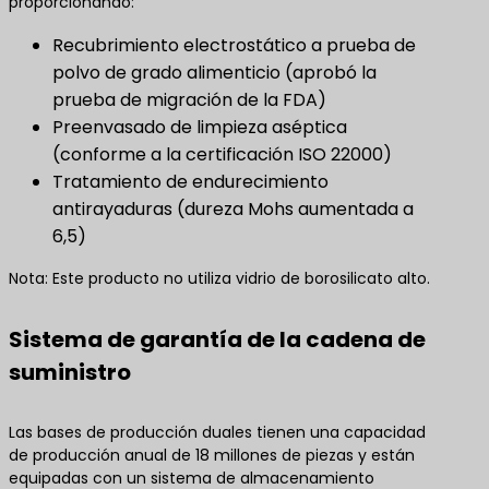
proporcionando:
Recubrimiento electrostático a prueba de
polvo de grado alimenticio (aprobó la
prueba de migración de la FDA)
Preenvasado de limpieza aséptica
(conforme a la certificación ISO 22000)
Tratamiento de endurecimiento
antirayaduras (dureza Mohs aumentada a
6,5)
Nota: Este producto no utiliza vidrio de borosilicato alto.
Sistema de garantía de la cadena de
suministro
Las bases de producción duales tienen una capacidad
de producción anual de 18 millones de piezas y están
equipadas con un sistema de almacenamiento