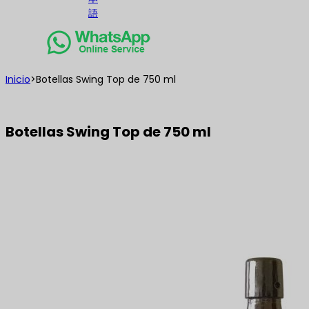
語
Inicio
>
Botellas Swing Top de 750 ml
Botellas Swing Top de 750 ml