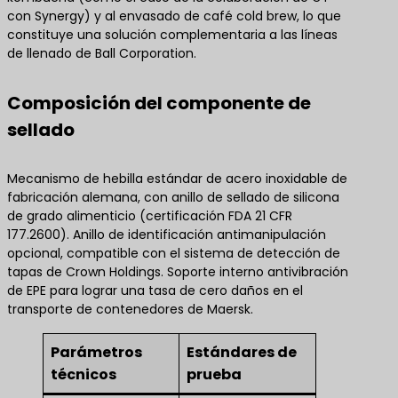
con Synergy) y al envasado de café cold brew, lo que
constituye una solución complementaria a las líneas
de llenado de Ball Corporation.
Composición del componente de
sellado
Mecanismo de hebilla estándar de acero inoxidable de
fabricación alemana, con anillo de sellado de silicona
de grado alimenticio (certificación FDA 21 CFR
177.2600). Anillo de identificación antimanipulación
opcional, compatible con el sistema de detección de
tapas de Crown Holdings. Soporte interno antivibración
de EPE para lograr una tasa de cero daños en el
transporte de contenedores de Maersk.
Parámetros
Estándares de
técnicos
prueba