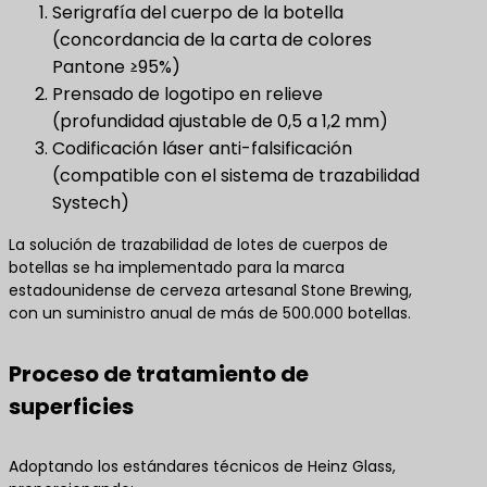
Serigrafía del cuerpo de la botella
(concordancia de la carta de colores
Pantone ≥95%)
Prensado de logotipo en relieve
(profundidad ajustable de 0,5 a 1,2 mm)
Codificación láser anti-falsificación
(compatible con el sistema de trazabilidad
Systech)
La solución de trazabilidad de lotes de cuerpos de
botellas se ha implementado para la marca
estadounidense de cerveza artesanal Stone Brewing,
con un suministro anual de más de 500.000 botellas.
Proceso de tratamiento de
superficies
Adoptando los estándares técnicos de Heinz Glass,