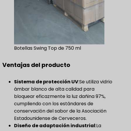
Botellas Swing Top de 750 ml
Ventajas del producto
Sistema de protección UV
:Se utiliza vidrio
ámbar blanco de alta calidad para
bloquear eficazmente la luz dañina 97%,
cumpliendo con los estándares de
conservación del sabor de la Asociación
Estadounidense de Cerveceros.
Diseño de adaptación industrial
:La