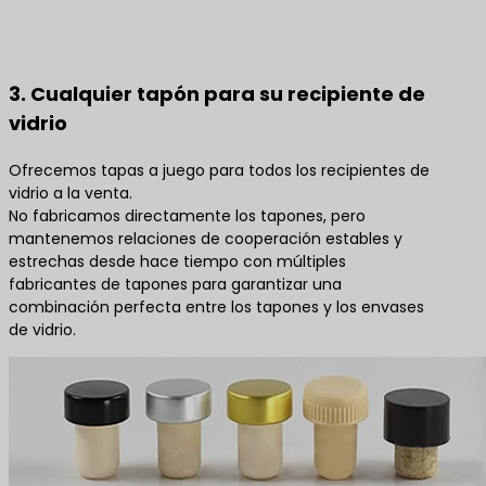
3. Cualquier tapón para su recipiente de
vidrio
Ofrecemos tapas a juego para todos los recipientes de
vidrio a la venta.
No fabricamos directamente los tapones, pero
mantenemos relaciones de cooperación estables y
estrechas desde hace tiempo con múltiples
fabricantes de tapones para garantizar una
combinación perfecta entre los tapones y los envases
de vidrio.