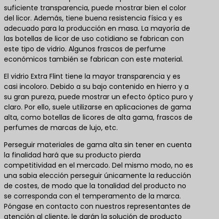
suficiente transparencia, puede mostrar bien el color
del licor. Además, tiene buena resistencia física y es
adecuado para la producción en masa. La mayoría de
las botellas de licor de uso cotidiano se fabrican con
este tipo de vidrio. Algunos frascos de perfume
económicos también se fabrican con este material.
El vidrio Extra Flint tiene la mayor transparencia y es
casi incoloro. Debido a su bajo contenido en hierro y a
su gran pureza, puede mostrar un efecto óptico puro y
claro. Por ello, suele utilizarse en aplicaciones de gama
alta, como botellas de licores de alta gama, frascos de
perfumes de marcas de lujo, etc.
Perseguir materiales de gama alta sin tener en cuenta
la finalidad hará que su producto pierda
competitividad en el mercado. Del mismo modo, no es
una sabia elección perseguir únicamente la reducción
de costes, de modo que la tonalidad del producto no
se corresponda con el temperamento de la marca.
Póngase en contacto con nuestros representantes de
atención al cliente, le darán la solución de producto