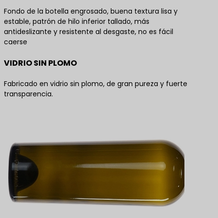
Fondo de la botella engrosado, buena textura lisa y
estable, patrón de hilo inferior tallado, más
antideslizante y resistente al desgaste, no es fácil
caerse
VIDRIO SIN PLOMO
Fabricado en vidrio sin plomo, de gran pureza y fuerte
transparencia.