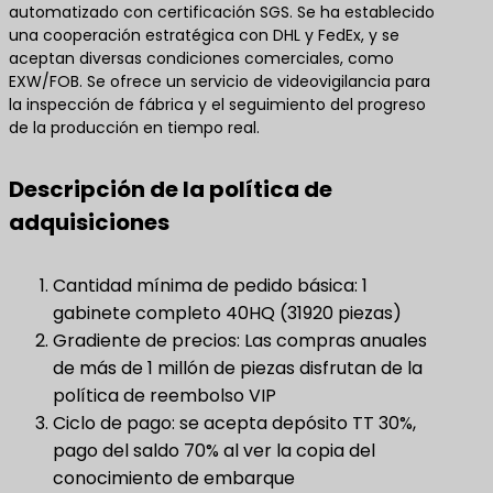
automatizado con certificación SGS. Se ha establecido
una cooperación estratégica con DHL y FedEx, y se
aceptan diversas condiciones comerciales, como
EXW/FOB. Se ofrece un servicio de videovigilancia para
la inspección de fábrica y el seguimiento del progreso
de la producción en tiempo real.
Descripción de la política de
adquisiciones
Cantidad mínima de pedido básica: 1
gabinete completo 40HQ (31920 piezas)
Gradiente de precios: Las compras anuales
de más de 1 millón de piezas disfrutan de la
política de reembolso VIP
Ciclo de pago: se acepta depósito TT 30%,
pago del saldo 70% al ver la copia del
conocimiento de embarque