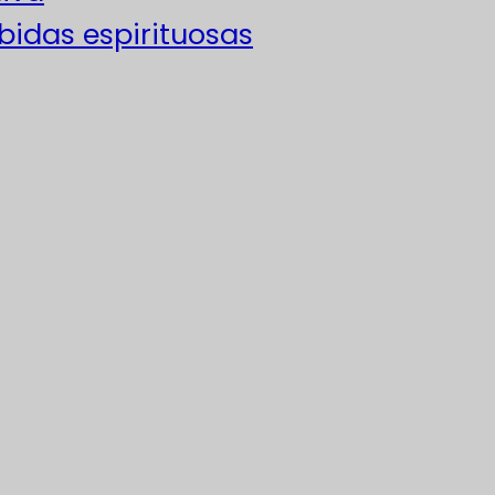
ebidas espirituosas