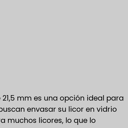
e 21,5 mm es una opción ideal para
buscan envasar su licor en vidrio
a muchos licores, lo que lo