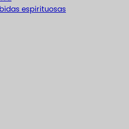
ebidas espirituosas