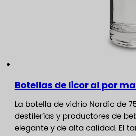
Botellas de licor al por m
La botella de vidrio Nordic de
destilerías y productores de be
elegante y de alta calidad. El 