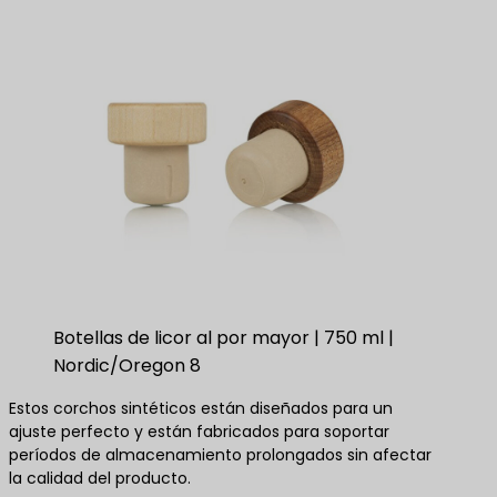
Botellas de licor al por mayor | 750 ml |
Nordic/Oregon 8
Estos corchos sintéticos están diseñados para un
ajuste perfecto y están fabricados para soportar
períodos de almacenamiento prolongados sin afectar
la calidad del producto.