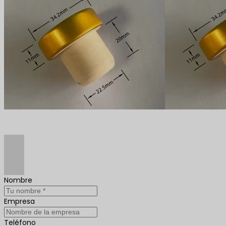
Nombre
Empresa
Teléfono