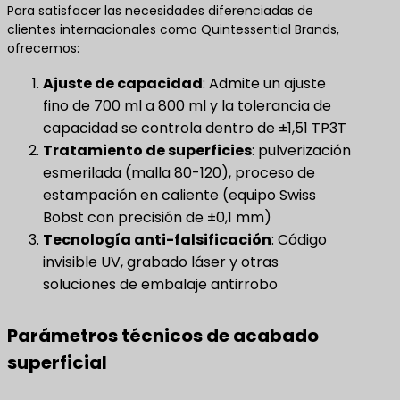
Para satisfacer las necesidades diferenciadas de
clientes internacionales como Quintessential Brands,
ofrecemos:
Ajuste de capacidad
​: Admite un ajuste
fino de 700 ml a 800 ml y la tolerancia de
capacidad se controla dentro de ±1,51 TP3T
Tratamiento de superficies
​: pulverización
esmerilada (malla 80-120), proceso de
estampación en caliente (equipo Swiss
Bobst con precisión de ±0,1 mm)
Tecnología anti-falsificación
​: Código
invisible UV, grabado láser y otras
soluciones de embalaje antirrobo
Parámetros técnicos de acabado
superficial