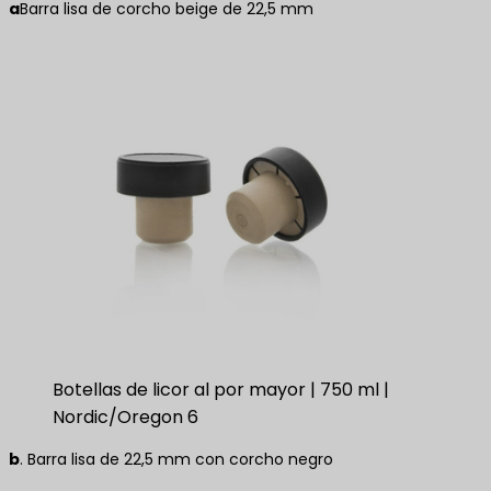
a
Barra lisa de corcho beige de 22,5 mm
Botellas de licor al por mayor | 750 ml |
Nordic/Oregon 6
b
. Barra lisa de 22,5 mm con corcho negro