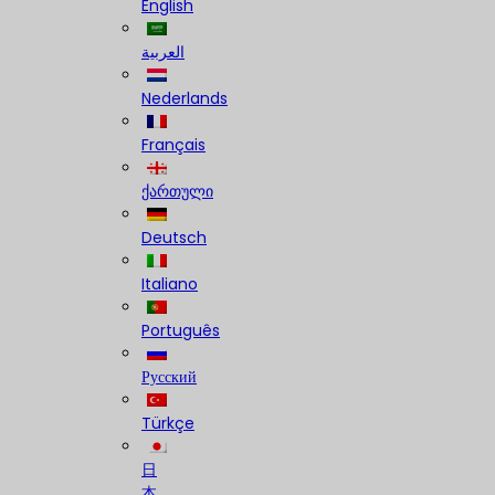
English
العربية
Nederlands
Français
ქართული
Deutsch
Italiano
Português
Русский
Türkçe
日
本