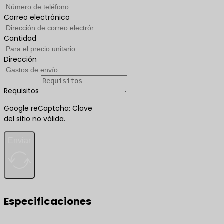
Correo electrónico
Cantidad
Dirección
Requisitos
Google reCaptcha: Clave
del sitio no válida.
Enviar
Especificaciones