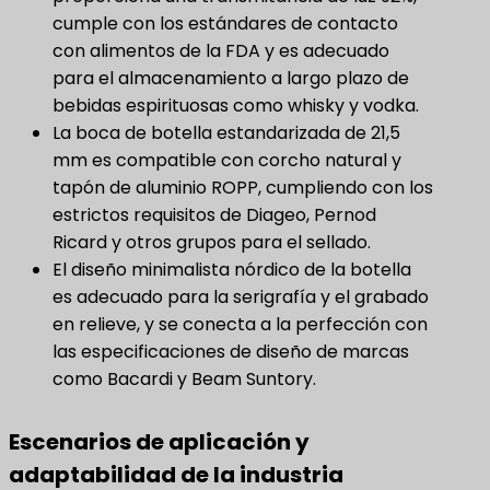
cumple con los estándares de contacto
con alimentos de la FDA y es adecuado
para el almacenamiento a largo plazo de
bebidas espirituosas como whisky y vodka.
La boca de botella estandarizada de 21,5
mm es compatible con corcho natural y
tapón de aluminio ROPP, cumpliendo con los
estrictos requisitos de Diageo, Pernod
Ricard y otros grupos para el sellado.
El diseño minimalista nórdico de la botella
es adecuado para la serigrafía y el grabado
en relieve, y se conecta a la perfección con
las especificaciones de diseño de marcas
como Bacardi y Beam Suntory.
Escenarios de aplicación y
adaptabilidad de la industria