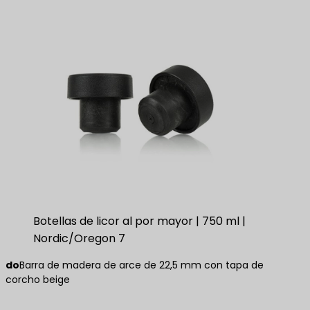
Botellas de licor al por mayor | 750 ml |
Nordic/Oregon 7
do
Barra de madera de arce de 22,5 mm con tapa de
corcho beige