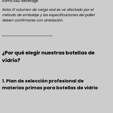
como RAD Beverage.
Nota: El volumen de carga real se ve afectado por el
método de embalaje y las especificaciones del pallet
deben confirmarse con antelación.
¿Por qué elegir nuestras botellas de
vidrio?
1. Plan de selección profesional de
materias primas para botellas de vidrio