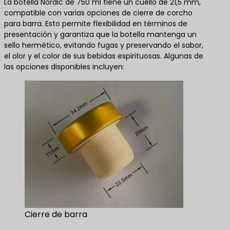
La botella Nordic de 750 ml tiene un cuello de 21,5 mm,
compatible con varias opciones de cierre de corcho
para barra. Esto permite flexibilidad en términos de
presentación y garantiza que la botella mantenga un
sello hermético, evitando fugas y preservando el sabor,
el olor y el color de sus bebidas espirituosas. Algunas de
las opciones disponibles incluyen:
Cierre de barra