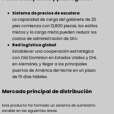
Sistema de precios de escalera
La capacidad de carga del gabinete de 20
pies comienza con 12,800 piezas, los estilos
mixtos y la carga mixta pueden reducir los
costos de administración de SKU
Red logística global
Establecer una cooperación estratégica
con Old Dominion en Estados Unidos y DHL
en Alemania, y llegar a los principales
puertos de América del Norte en un plazo
de 15 días hábiles.
Mercado principal de distribución
Este producto ha formado un sistema de suministro
estable en las siguientes áreas: