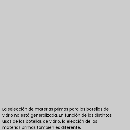
La selección de materias primas para las botellas de
vidrio no está generalizada. En función de los distintos
usos de las botellas de vidrio, la elección de las
materias primas también es diferente.