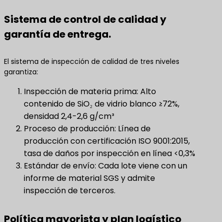
Sistema de control de calidad y
garantía de entrega.
El sistema de inspección de calidad de tres niveles
garantiza:
Inspección de materia prima: Alto
contenido de SiO₂ de vidrio blanco ≥72%,
densidad 2,4-2,6 g/cm³
Proceso de producción: Línea de
producción con certificación ISO 9001:2015,
tasa de daños por inspección en línea <0,3%
Estándar de envío: Cada lote viene con un
informe de material SGS y admite
inspección de terceros.
Política mayorista y plan logístico