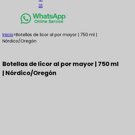
語
Inicio
>
Botellas de licor al por mayor | 750 ml |
Nórdico/Oregón
Botellas de licor al por mayor | 750 ml
| Nórdico/Oregón