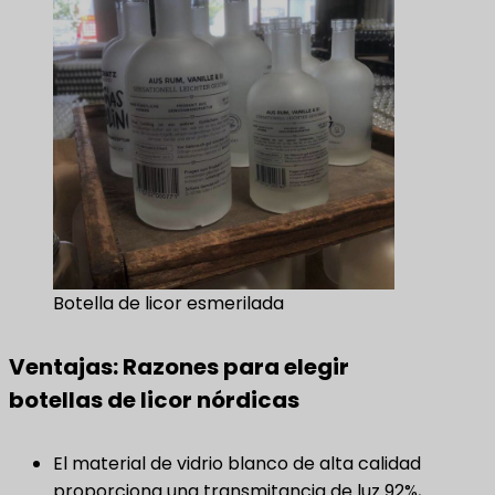
Botella de licor esmerilada
Ventajas: Razones para elegir
botellas de licor nórdicas
El material de vidrio blanco de alta calidad
proporciona una transmitancia de luz 92%,