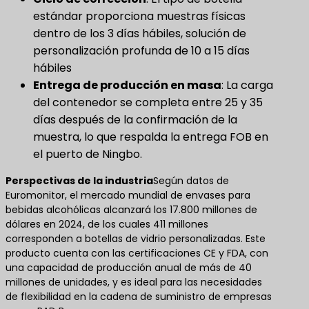
estándar proporciona muestras físicas
dentro de los 3 días hábiles, solución de
personalización profunda de 10 a 15 días
hábiles
Entrega de producción en masa
​: La carga
del contenedor se completa entre 25 y 35
días después de la confirmación de la
muestra, lo que respalda la entrega FOB en
el puerto de Ningbo.
Perspectivas de la industria
Según datos de
Euromonitor, el mercado mundial de envases para
bebidas alcohólicas alcanzará los 17.800 millones de
dólares en 2024, de los cuales 411 millones
corresponden a botellas de vidrio personalizadas. Este
producto cuenta con las certificaciones CE y FDA, con
una capacidad de producción anual de más de 40
millones de unidades, y es ideal para las necesidades
de flexibilidad en la cadena de suministro de empresas