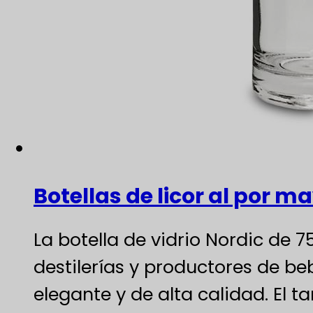
Botellas de licor al por m
La botella de vidrio Nordic de
destilerías y productores de be
elegante y de alta calidad. El 