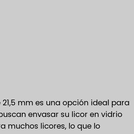
e 21,5 mm es una opción ideal para
buscan envasar su licor en vidrio
a muchos licores, lo que lo