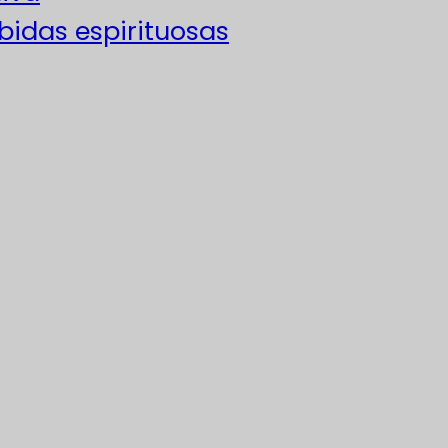
ebidas espirituosas