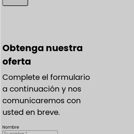
Obtenga nuestra
oferta
Complete el formulario
a continuación y nos
comunicaremos con
usted en breve.
Nombre