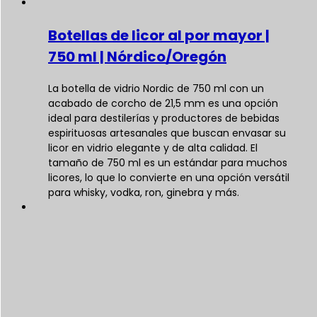
Botellas de licor al por mayor |
750 ml | Nórdico/Oregón
La botella de vidrio Nordic de 750 ml con un
acabado de corcho de 21,5 mm es una opción
ideal para destilerías y productores de bebidas
espirituosas artesanales que buscan envasar su
licor en vidrio elegante y de alta calidad. El
tamaño de 750 ml es un estándar para muchos
licores, lo que lo convierte en una opción versátil
para whisky, vodka, ron, ginebra y más.