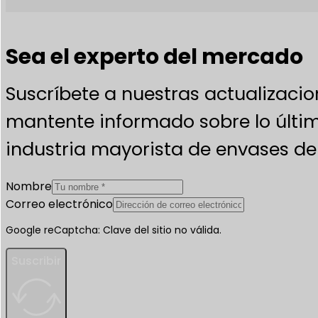
Sea el experto del mercado
Suscríbete a nuestras actualizacio
mantente informado sobre lo últim
industria mayorista de envases de 
Nombre
Correo electrónico
Google reCaptcha: Clave del sitio no válida.
Suscribir