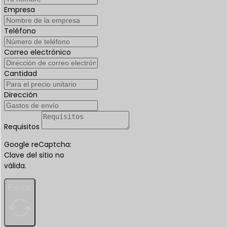
Empresa
Teléfono
Correo electrónico
Cantidad
Dirección
Requisitos
Google reCaptcha:
Clave del sitio no
válida.
Enviar