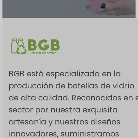
BGB está especializada en la
producción de botellas de vidrio
de alta calidad. Reconocidos en e
sector por nuestra exquisita
artesanía y nuestros diseños
innovadores, suministramos