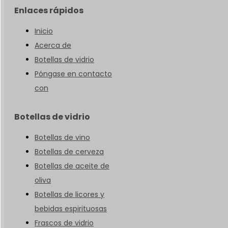
Enlaces rápidos
Inicio
Acerca de
Botellas de vidrio
Póngase en contacto
con
Botellas de vidrio
Botellas de vino
Botellas de cerveza
Botellas de aceite de
oliva
Botellas de licores y
bebidas espirituosas
Frascos de vidrio