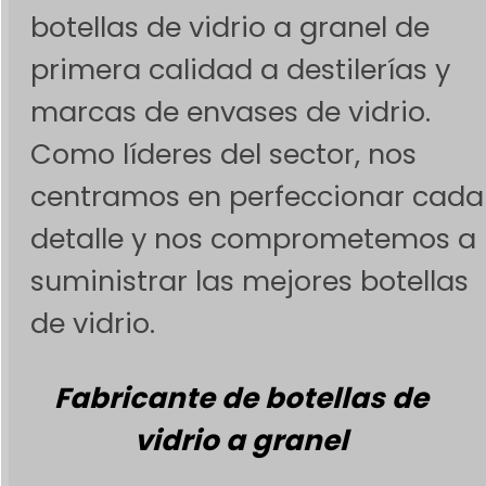
botellas de vidrio a granel de
primera calidad a destilerías y
marcas de envases de vidrio.
Como líderes del sector, nos
centramos en perfeccionar cada
detalle y nos comprometemos a
suministrar las mejores botellas
de vidrio.
Fabricante de botellas de
vidrio a granel