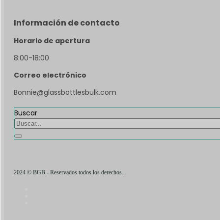
Información de contacto
Horario de apertura
8:00-18:00
Correo electrónico
Bonnie@glassbottlesbulk.com
Buscar
2024 © BGB - Reservados todos los derechos.