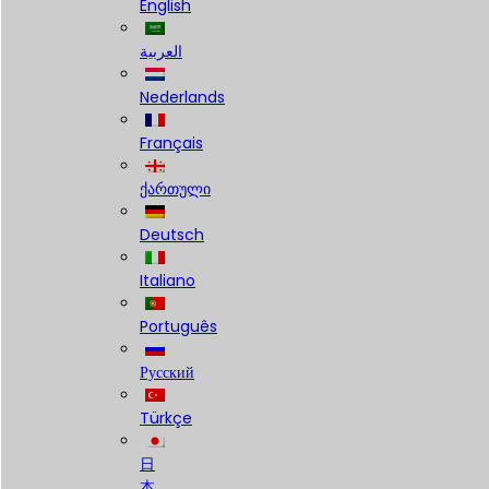
English
العربية
Nederlands
Français
ქართული
Deutsch
Italiano
Português
Русский
Türkçe
日
本