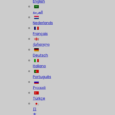
English
العربية
Nederlands
Français
ქართული
Deutsch
Italiano
Português
Русский
Türkçe
日
本