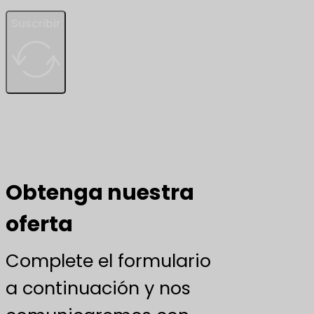
Suscribir
Obtenga nuestra
oferta
Complete el formulario
a continuación y nos