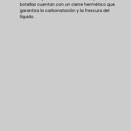
botellas cuentan con un cierre hermético que
garantiza la carbonatación y la frescura del
líquido.