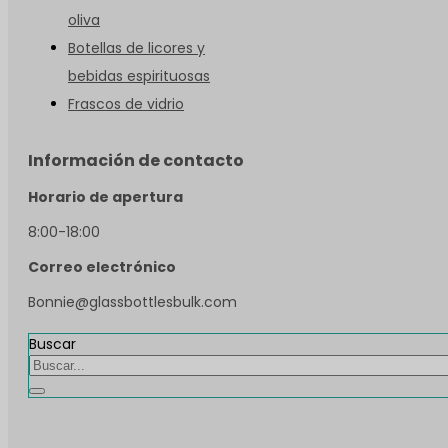
oliva
Botellas de licores y
bebidas espirituosas
Frascos de vidrio
Información de contacto
Horario de apertura
8:00-18:00
Correo electrónico
Bonnie@glassbottlesbulk.com
Buscar