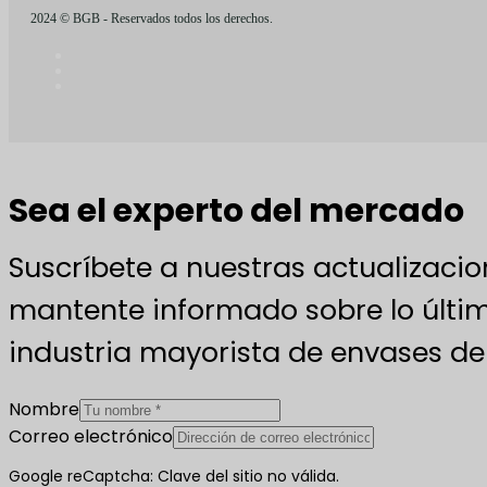
2024 © BGB - Reservados todos los derechos.
Sea el experto del mercado
Suscríbete a nuestras actualizacio
mantente informado sobre lo últim
industria mayorista de envases de 
Nombre
Correo electrónico
Google reCaptcha: Clave del sitio no válida.