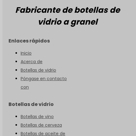
Fabricante de botellas de
vidrio a granel
Enlaces rápidos
Inicio
Acerca de
Botellas de vidrio
Póngase en contacto
con
Botellas de vidrio
Botellas de vino
Botellas de cerveza
Botellas de aceite de