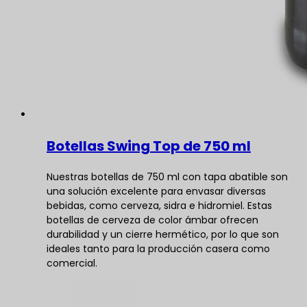
Botellas Swing Top de 750 ml
Nuestras botellas de 750 ml con tapa abatible son
una solución excelente para envasar diversas
bebidas, como cerveza, sidra e hidromiel. Estas
botellas de cerveza de color ámbar ofrecen
durabilidad y un cierre hermético, por lo que son
ideales tanto para la producción casera como
comercial.