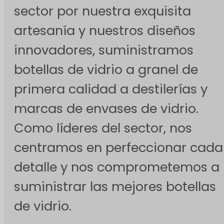
sector por nuestra exquisita
artesanía y nuestros diseños
innovadores, suministramos
botellas de vidrio a granel de
primera calidad a destilerías y
marcas de envases de vidrio.
Como líderes del sector, nos
centramos en perfeccionar cada
detalle y nos comprometemos a
suministrar las mejores botellas
de vidrio.