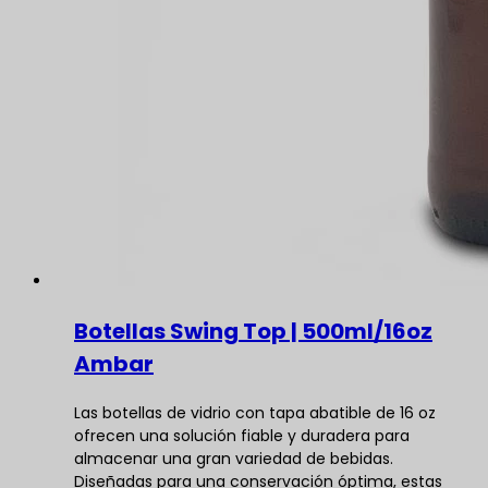
Botellas Swing Top | 500ml/16oz
Ambar
Las botellas de vidrio con tapa abatible de 16 oz
ofrecen una solución fiable y duradera para
almacenar una gran variedad de bebidas.
Diseñadas para una conservación óptima, estas