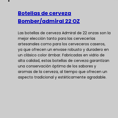
Botellas de cerveza
Bomber/admiral 22 OZ
Las botellas de cerveza Admiral de 22 onzas son la
mejor elección tanto para las cervecerías
artesanales como para los cerveceros caseros,
ya que ofrecen un envase robusto y duradero en
un clásico color ámbar. Fabricadas en vidrio de
alta calidad, estas botellas de cerveza garantizan
una conservación óptima de los sabores y
aromas de la cerveza, al tiempo que ofrecen un
aspecto tradicional y estéticamente agradable.