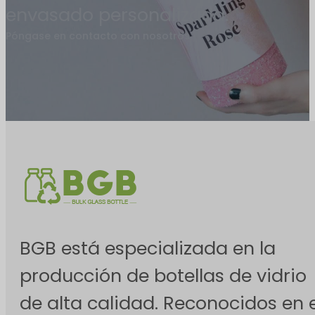
envasado personalizada.
Póngase en contacto con nosotros
BGB está especializada en la
producción de botellas de vidrio
de alta calidad. Reconocidos en e