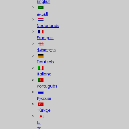
English
العربية
Nederlands
Français
ქართული
Deutsch
Italiano
Português
Русский
Türkçe
日
本