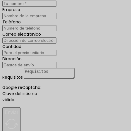
Empresa
Teléfono
Correo electrónico
Cantidad
Dirección
Requisitos
Google reCaptcha:
Clave del sitio no
válida.
Enviar