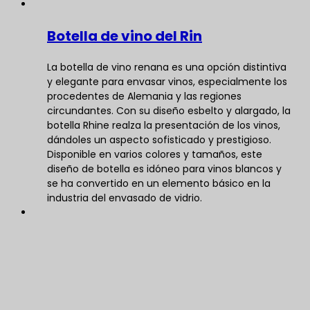
Botella de vino del Rin
La botella de vino renana es una opción distintiva
y elegante para envasar vinos, especialmente los
procedentes de Alemania y las regiones
circundantes. Con su diseño esbelto y alargado, la
botella Rhine realza la presentación de los vinos,
dándoles un aspecto sofisticado y prestigioso.
Disponible en varios colores y tamaños, este
diseño de botella es idóneo para vinos blancos y
se ha convertido en un elemento básico en la
industria del envasado de vidrio.