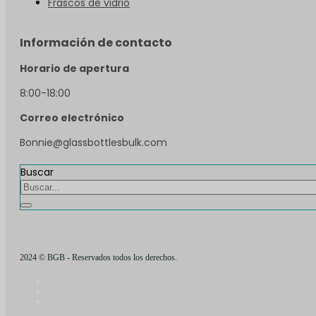
Frascos de vidrio
Información de contacto
Horario de apertura
8:00-18:00
Correo electrónico
Bonnie@glassbottlesbulk.com
Buscar
2024 © BGB - Reservados todos los derechos.