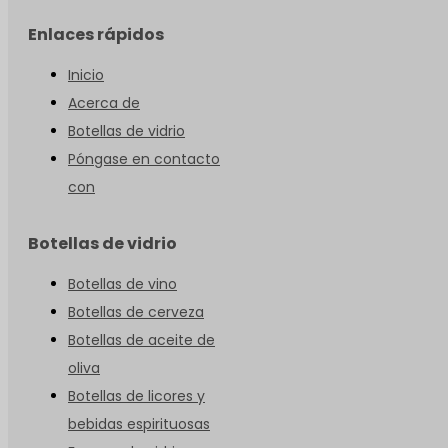
Enlaces rápidos
Inicio
Acerca de
Botellas de vidrio
Póngase en contacto
con
Botellas de vidrio
Botellas de vino
Botellas de cerveza
Botellas de aceite de
oliva
Botellas de licores y
bebidas espirituosas