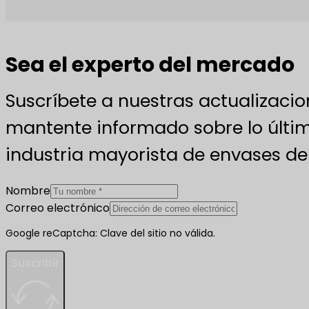
Sea el experto del mercado
Suscríbete a nuestras actualizacio
mantente informado sobre lo últim
industria mayorista de envases de 
Nombre
Correo electrónico
Google reCaptcha: Clave del sitio no válida.
Suscribir