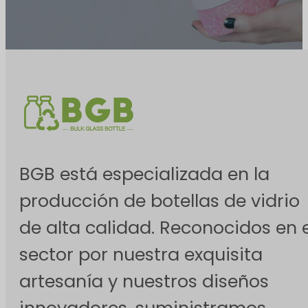
BGB está especializada en la
producción de botellas de vidrio
de alta calidad. Reconocidos en e
sector por nuestra exquisita
artesanía y nuestros diseños
innovadores, suministramos