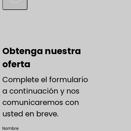
Obtenga nuestra
oferta
Complete el formulario
a continuación y nos
comunicaremos con
usted en breve.
Nombre