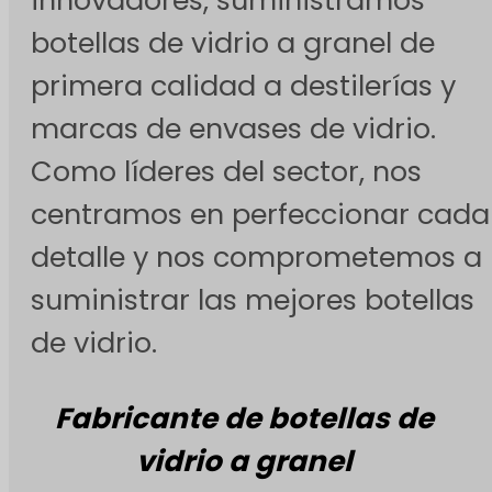
botellas de vidrio a granel de
primera calidad a destilerías y
marcas de envases de vidrio.
Como líderes del sector, nos
centramos en perfeccionar cada
detalle y nos comprometemos a
suministrar las mejores botellas
de vidrio.
Fabricante de botellas de
vidrio a granel