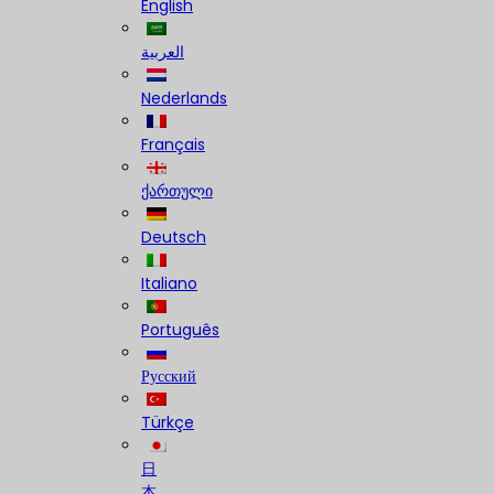
English
العربية
Nederlands
Français
ქართული
Deutsch
Italiano
Português
Русский
Türkçe
日
本