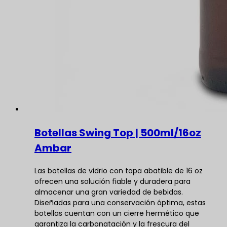
Botellas Swing Top | 500ml/16oz
Ambar
Las botellas de vidrio con tapa abatible de 16 oz
ofrecen una solución fiable y duradera para
almacenar una gran variedad de bebidas.
Diseñadas para una conservación óptima, estas
botellas cuentan con un cierre hermético que
garantiza la carbonatación y la frescura del