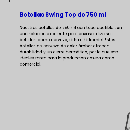
Botellas Swing Top de 750 ml
Nuestras botellas de 750 ml con tapa abatible son
una solución excelente para envasar diversas
bebidas, como cerveza, sidra e hidromiel. Estas
botellas de cerveza de color ámbar ofrecen
durabilidad y un cierre hermético, por lo que son
ideales tanto para la producción casera como
comercial.