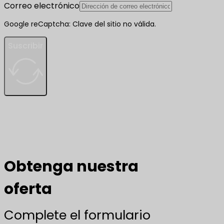
Correo electrónico
Google reCaptcha: Clave del sitio no válida.
Suscribir
Obtenga nuestra
oferta
Complete el formulario