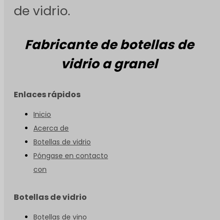
de vidrio.
Fabricante de botellas de
vidrio a granel
Enlaces rápidos
Inicio
Acerca de
Botellas de vidrio
Póngase en contacto
con
Botellas de vidrio
Botellas de vino