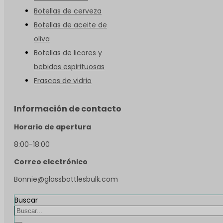
Botellas de cerveza
Botellas de aceite de
oliva
Botellas de licores y
bebidas espirituosas
Frascos de vidrio
Información de contacto
Horario de apertura
8:00-18:00
Correo electrónico
Bonnie@glassbottlesbulk.com
Buscar