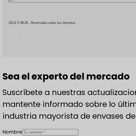
2024 © BGB - Reservados todos los derechos.
Sea el experto del mercado
Suscríbete a nuestras actualizacio
mantente informado sobre lo últim
industria mayorista de envases de 
Nombre