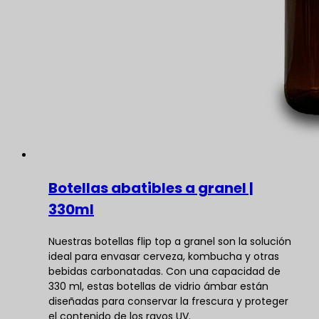
Botellas abatibles a granel |
330ml
Nuestras botellas flip top a granel son la solución
ideal para envasar cerveza, kombucha y otras
bebidas carbonatadas. Con una capacidad de
330 ml, estas botellas de vidrio ámbar están
diseñadas para conservar la frescura y proteger
el contenido de los rayos UV.