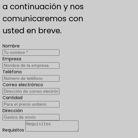
a continuación y nos
comunicaremos con
usted en breve.
Nombre
Empresa
Teléfono
Correo electrónico
Cantidad
Dirección
Requisitos