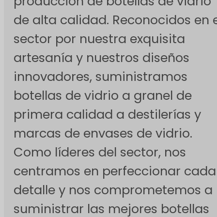
producción de botellas de vidrio
de alta calidad. Reconocidos en e
sector por nuestra exquisita
artesanía y nuestros diseños
innovadores, suministramos
botellas de vidrio a granel de
primera calidad a destilerías y
marcas de envases de vidrio.
Como líderes del sector, nos
centramos en perfeccionar cada
detalle y nos comprometemos a
suministrar las mejores botellas