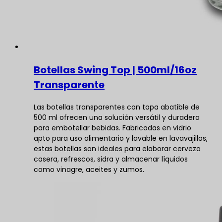
Botellas Swing Top | 500ml/16oz
Transparente
Las botellas transparentes con tapa abatible de
500 ml ofrecen una solución versátil y duradera
para embotellar bebidas. Fabricadas en vidrio
apto para uso alimentario y lavable en lavavajillas,
estas botellas son ideales para elaborar cerveza
casera, refrescos, sidra y almacenar líquidos
como vinagre, aceites y zumos.