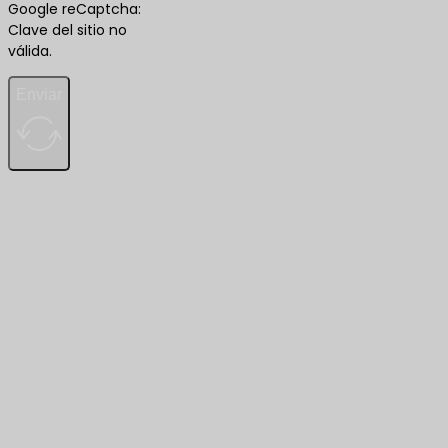
Google reCaptcha:
Clave del sitio no
válida.
Enviar