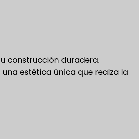
su construcción duradera.
 una estética única que realza la