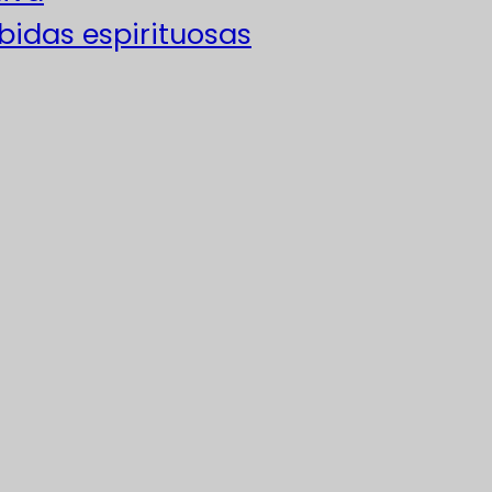
ebidas espirituosas