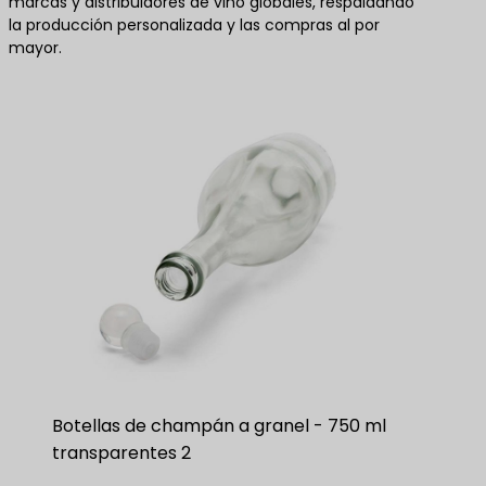
marcas y distribuidores de vino globales, respaldando
la producción personalizada y las compras al por
mayor.
Botellas de champán a granel - 750 ml
transparentes 2