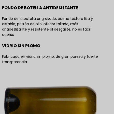
FONDO DE BOTELLA ANTIDESLIZANTE
Fondo de la botella engrosado, buena textura lisa y
estable, patrón de hilo inferior tallado, más
antideslizante y resistente al desgaste, no es fácil
caerse
VIDRIO SIN PLOMO
Fabricado en vidrio sin plomo, de gran pureza y fuerte
transparencia.