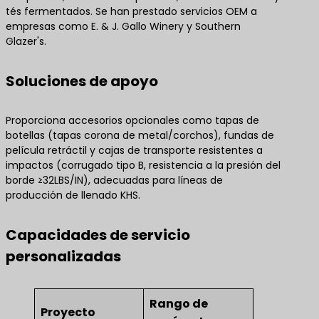
tés fermentados. Se han prestado servicios OEM a
empresas como E. & J. Gallo Winery y Southern
Glazer's.
Soluciones de apoyo
Proporciona accesorios opcionales como tapas de
botellas (tapas corona de metal/corchos), fundas de
película retráctil y cajas de transporte resistentes a
impactos (corrugado tipo B, resistencia a la presión del
borde ≥32LBS/IN), adecuadas para líneas de
producción de llenado KHS.
Capacidades de servicio
personalizadas
Rango de
Proyecto