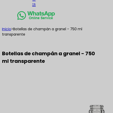
語
Inicio
>
Botellas de champán a granel - 750 ml
transparente
Botellas de champán a granel - 750
ml transparente