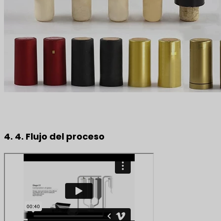
4. 4. Flujo del proceso