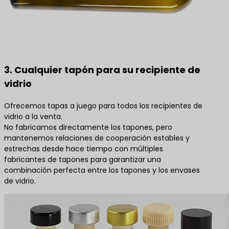
3. Cualquier tapón para su recipiente de
vidrio
Ofrecemos tapas a juego para todos los recipientes de
vidrio a la venta.
No fabricamos directamente los tapones, pero
mantenemos relaciones de cooperación estables y
estrechas desde hace tiempo con múltiples
fabricantes de tapones para garantizar una
combinación perfecta entre los tapones y los envases
de vidrio.