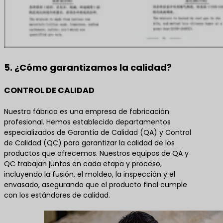
5. ¿Cómo garantizamos la calidad?
CONTROL DE CALIDAD
Nuestra fábrica es una empresa de fabricación
profesional. Hemos establecido departamentos
especializados de Garantía de Calidad (QA) y Control
de Calidad (QC) para garantizar la calidad de los
productos que ofrecemos. Nuestros equipos de QA y
QC trabajan juntos en cada etapa y proceso,
incluyendo la fusión, el moldeo, la inspección y el
envasado, asegurando que el producto final cumple
con los estándares de calidad.