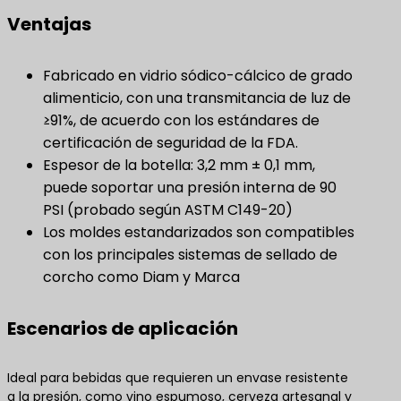
Ventajas
Fabricado en vidrio sódico-cálcico de grado
alimenticio, con una transmitancia de luz de
≥91%, de acuerdo con los estándares de
certificación de seguridad de la FDA.
Espesor de la botella: 3,2 mm ± 0,1 mm,
puede soportar una presión interna de 90
PSI (probado según ASTM C149-20)
Los moldes estandarizados son compatibles
con los principales sistemas de sellado de
corcho como Diam y Marca
Escenarios de aplicación
Ideal para bebidas que requieren un envase resistente
a la presión, como vino espumoso, cerveza artesanal y