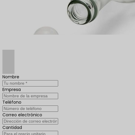
Nombre
Empresa
Teléfono
Correo electrónico
Cantidad