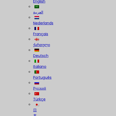
English
العربية
Nederlands
Français
ქართული
Deutsch
Italiano
Português
Русский
Türkçe
日
本