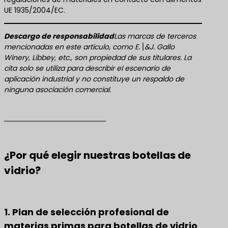
UE 1935/2004/EC.
​Descargo de responsabilidad​
Las marcas de terceros
mencionadas en este artículo, como E.\&J. Gallo
Winery, Libbey, etc., son propiedad de sus titulares. La
cita solo se utiliza para describir el escenario de
aplicación industrial y no constituye un respaldo de
ninguna asociación comercial.
¿Por qué elegir nuestras botellas de
vidrio?
1. Plan de selección profesional de
materias primas para botellas de vidrio