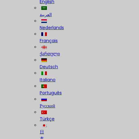
English
العربية
Nederlands
Français
ქართული
Deutsch
Italiano
Português
Русский
Türkçe
日
本