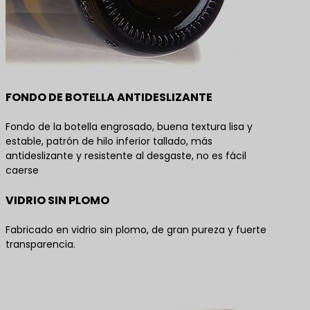
FONDO DE BOTELLA ANTIDESLIZANTE
Fondo de la botella engrosado, buena textura lisa y
estable, patrón de hilo inferior tallado, más
antideslizante y resistente al desgaste, no es fácil
caerse
VIDRIO SIN PLOMO
Fabricado en vidrio sin plomo, de gran pureza y fuerte
transparencia.