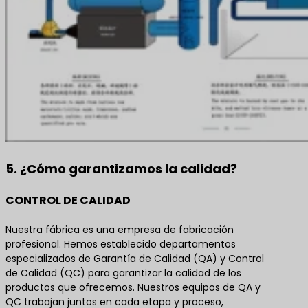
5. ¿Cómo garantizamos la calidad?
CONTROL DE CALIDAD
Nuestra fábrica es una empresa de fabricación
profesional. Hemos establecido departamentos
especializados de Garantía de Calidad (QA) y Control
de Calidad (QC) para garantizar la calidad de los
productos que ofrecemos. Nuestros equipos de QA y
QC trabajan juntos en cada etapa y proceso,