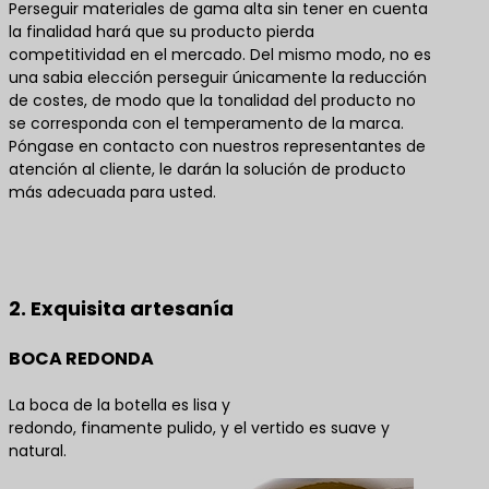
Perseguir materiales de gama alta sin tener en cuenta
la finalidad hará que su producto pierda
competitividad en el mercado. Del mismo modo, no es
una sabia elección perseguir únicamente la reducción
de costes, de modo que la tonalidad del producto no
se corresponda con el temperamento de la marca.
Póngase en contacto con nuestros representantes de
atención al cliente, le darán la solución de producto
más adecuada para usted.
Póngase en contacto con nosotros para obtener
las mejores soluciones de productos
2. Exquisita artesanía
BOCA REDONDA
La boca de la botella es lisa y
redondo, finamente pulido, y el vertido es suave y
natural.