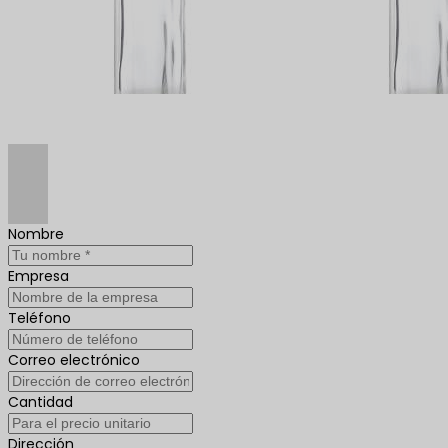
Nombre
Empresa
Teléfono
Correo electrónico
Cantidad
Dirección