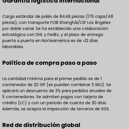
Garantía logística internacional
Carga estándar de palés de 8448 piezas (176 cajas/48
piezas), con transporte FOB Shanghái/CIF Los Ángeles
por doble canal. Se ha establecido una colaboración
estratégica con DHL y FedEx, y el plazo de entrega
puerta a puerta en Norteamérica es de ≤12 días
laborables.
Política de compra paso a paso
La cantidad mínima para el primer pedido es de 1
contenedor de 20 GP (se pueden combinar 3 SKU). Se
aplicará un descuento de 3% para pedidos anuales de
5 contenedores. Se admiten pagos con tarjeta de
crédito (LC) y con un periodo de cuenta de 30 días.
Además, se acepta la inspección de terceros de SGS.
Red de distribución global