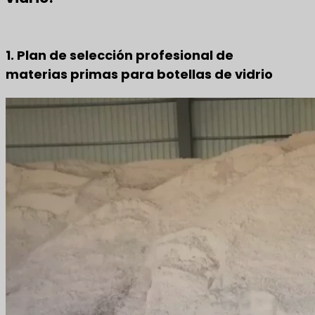
1. Plan de selección profesional de
materias primas para botellas de vidrio