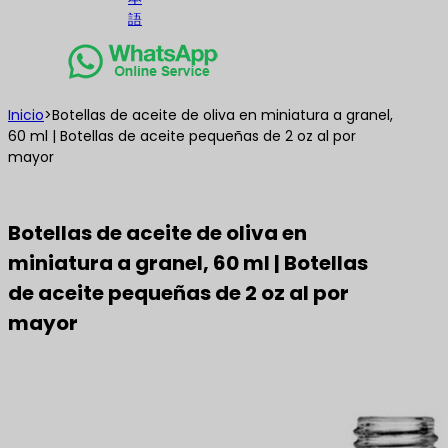
語
Inicio
>
Botellas de aceite de oliva en miniatura a granel,
60 ml | Botellas de aceite pequeñas de 2 oz al por
mayor
Botellas de aceite de oliva en
miniatura a granel, 60 ml | Botellas
de aceite pequeñas de 2 oz al por
mayor