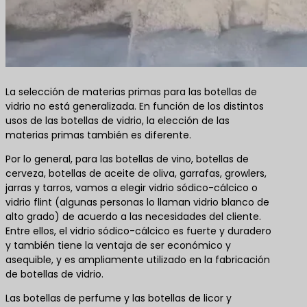
La selección de materias primas para las botellas de
vidrio no está generalizada. En función de los distintos
usos de las botellas de vidrio, la elección de las
materias primas también es diferente.
Por lo general, para las botellas de vino, botellas de
cerveza, botellas de aceite de oliva, garrafas, growlers,
jarras y tarros, vamos a elegir vidrio sódico-cálcico o
vidrio flint (algunas personas lo llaman vidrio blanco de
alto grado) de acuerdo a las necesidades del cliente.
Entre ellos, el vidrio sódico-cálcico es fuerte y duradero
y también tiene la ventaja de ser económico y
asequible, y es ampliamente utilizado en la fabricación
de botellas de vidrio.
Las botellas de perfume y las botellas de licor y