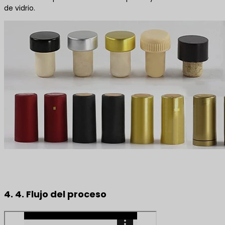
de vidrio.
4. 4. Flujo del proceso