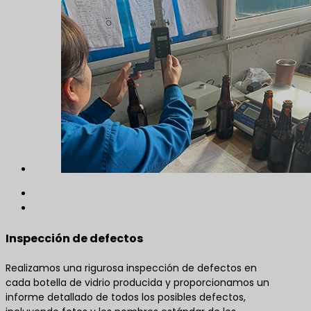
Inspección de defectos
Realizamos una rigurosa inspección de defectos en
cada botella de vidrio producida y proporcionamos un
informe detallado de todos los posibles defectos,