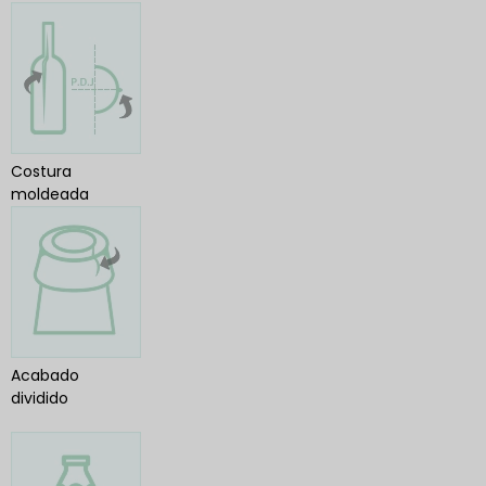
Costura
moldeada
Acabado
dividido