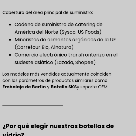
Cobertura del área principal de suministro:
Cadena de suministro de catering de
América del Norte (Sysco, US Foods)
Minoristas de alimentos orgánicos de la UE
(Carrefour Bio, Alnatura)
Comercio electrónico transfronterizo en el
sudeste asiático (Lazada, Shopee)
Los modelos más vendidos actualmente coinciden
con los parámetros de productos similares como
Embalaje de Berlín
y
Botella SKS
y soporte OEM.
¿Por qué elegir nuestras botellas de
vidrio?