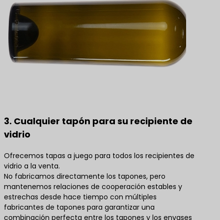
3. Cualquier tapón para su recipiente de
vidrio
Ofrecemos tapas a juego para todos los recipientes de
vidrio a la venta.
No fabricamos directamente los tapones, pero
mantenemos relaciones de cooperación estables y
estrechas desde hace tiempo con múltiples
fabricantes de tapones para garantizar una
combinación perfecta entre los tapones y los envases