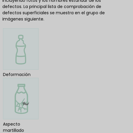
incluyendo fotos y los nombres estándar de los
defectos. La principal lista de comprobación de
defectos superficiales se muestra en el grupo de
imágenes siguiente.
Deformación
Aspecto
martillado