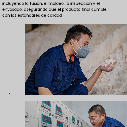
incluyendo la fusión, el moldeo, la inspección y el
envasado, asegurando que el producto final cumple
con los estándares de calidad.