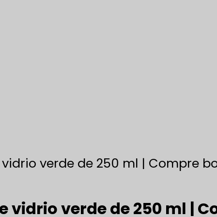
e vidrio verde de 250 ml | Compre b
de vidrio verde de 250 ml |