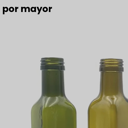
por mayor