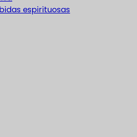
ebidas espirituosas