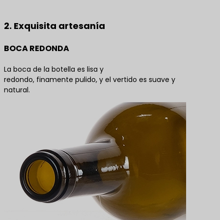
las mejores soluciones de productos
2. Exquisita artesanía
BOCA REDONDA
La boca de la botella es lisa y
redondo, finamente pulido, y el vertido es suave y
natural.