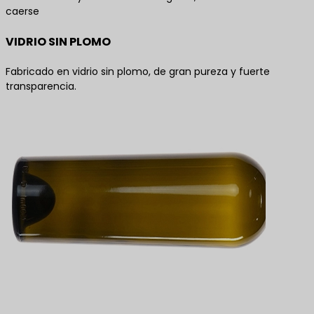
caerse
VIDRIO SIN PLOMO
Fabricado en vidrio sin plomo, de gran pureza y fuerte
transparencia.