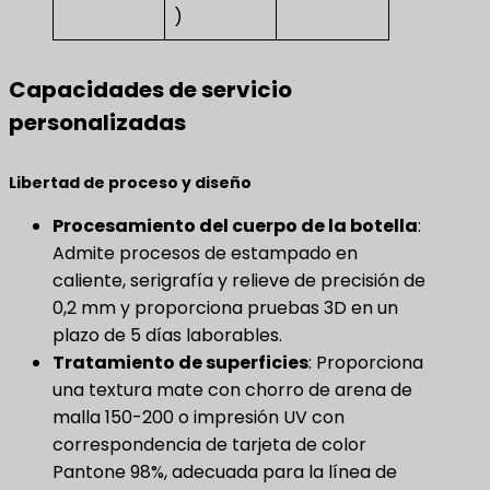
)
Capacidades de servicio
personalizadas
Libertad de proceso y diseño
Procesamiento del cuerpo de la botella
​:
Admite procesos de estampado en
caliente, serigrafía y relieve de precisión de
0,2 mm y proporciona pruebas 3D en un
plazo de 5 días laborables.
Tratamiento de superficies
​: Proporciona
una textura mate con chorro de arena de
malla 150-200 o impresión UV con
correspondencia de tarjeta de color
Pantone 98%, adecuada para la línea de