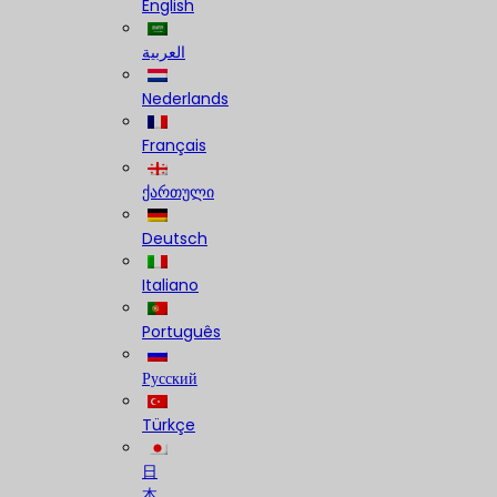
English
العربية
Nederlands
Français
ქართული
Deutsch
Italiano
Português
Русский
Türkçe
日
本