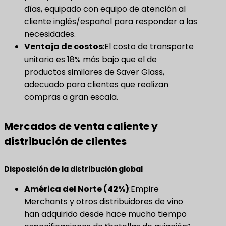
días, equipado con equipo de atención al
cliente inglés/español para responder a las
necesidades.
Ventaja de costos
​:El costo de transporte
unitario es 18% más bajo que el de
productos similares de Saver Glass,
adecuado para clientes que realizan
compras a gran escala.
Mercados de venta caliente y
distribución de clientes
Disposición de la distribución global
América del Norte (42%)
​:Empire
Merchants y otros distribuidores de vino
han adquirido desde hace mucho tiempo