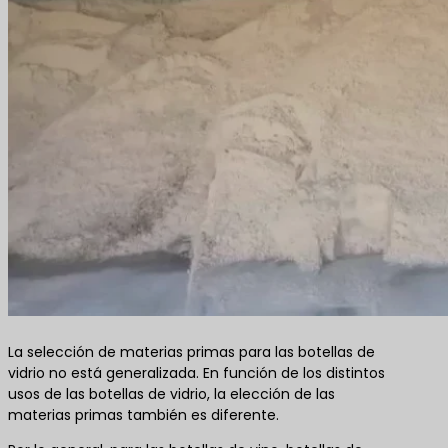
La selección de materias primas para las botellas de
vidrio no está generalizada. En función de los distintos
usos de las botellas de vidrio, la elección de las
materias primas también es diferente.