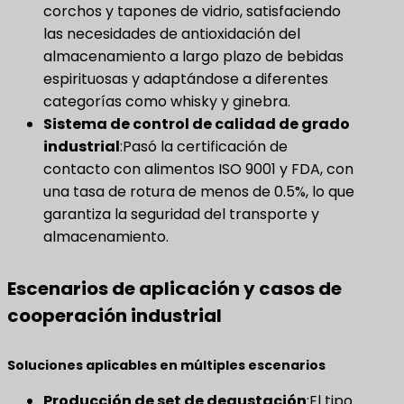
corchos y tapones de vidrio, satisfaciendo
las necesidades de antioxidación del
almacenamiento a largo plazo de bebidas
espirituosas y adaptándose a diferentes
categorías como whisky y ginebra.
Sistema de control de calidad de grado
industrial
​:Pasó la certificación de
contacto con alimentos ISO 9001 y FDA, con
una tasa de rotura de menos de 0.5%, lo que
garantiza la seguridad del transporte y
almacenamiento.
Escenarios de aplicación y casos de
cooperación industrial
Soluciones aplicables en múltiples escenarios
Producción de set de degustación
​:El tipo