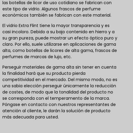
las botellas de licor de uso cotidiano se fabrican con
este tipo de vidrio. Algunos frascos de perfume
económicos también se fabrican con este material.
El vidrio Extra Flint tiene la mayor transparencia y es
casi incoloro. Debido a su bajo contenido en hierro y a
su gran pureza, puede mostrar un efecto óptico puro y
claro. Por ello, suele utilizarse en aplicaciones de gama
alta, como botellas de licores de alta gama, frascos de
perfumes de marcas de lujo, etc.
Perseguir materiales de gama alta sin tener en cuenta
la finalidad hará que su producto pierda
competitividad en el mercado. Del mismo modo, no es
una sabia elección perseguir únicamente la reducción
de costes, de modo que la tonalidad del producto no
se corresponda con el temperamento de la marca.
Póngase en contacto con nuestros representantes de
atención al cliente, le darán la solución de producto
más adecuada para usted.
Póngase en contacto con nosotros para obtener