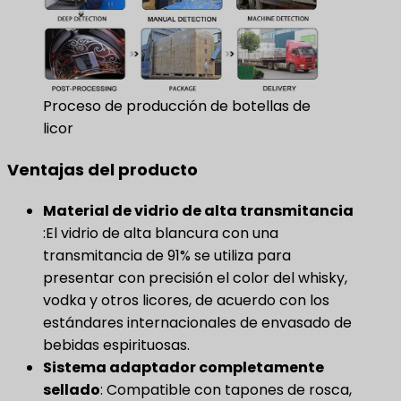
Proceso de producción de botellas de
licor
Ventajas del producto
Material de vidrio de alta transmitancia
:El vidrio de alta blancura con una
transmitancia de 91% se utiliza para
presentar con precisión el color del whisky,
vodka y otros licores, de acuerdo con los
estándares internacionales de envasado de
bebidas espirituosas.
Sistema adaptador completamente
sellado
​: Compatible con tapones de rosca,