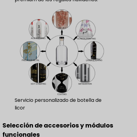
Servicio personalizado de botella de
licor
Selección de accesorios y módulos
funcionales