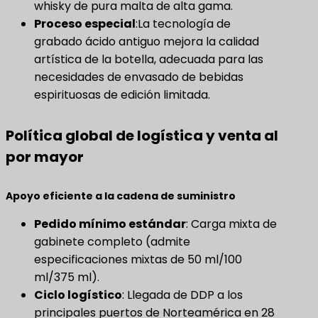
whisky de pura malta de alta gama.
Proceso especial
​:La tecnología de
grabado ácido antiguo mejora la calidad
artística de la botella, adecuada para las
necesidades de envasado de bebidas
espirituosas de edición limitada.
Política global de logística y venta al
por mayor
Apoyo eficiente a la cadena de suministro
Pedido mínimo estándar
​: Carga mixta de
gabinete completo (admite
especificaciones mixtas de 50 ml/100
ml/375 ml).
Ciclo logístico
​: Llegada de DDP a los
principales puertos de Norteamérica en 28