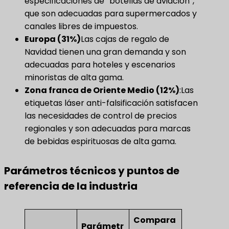
especificaciones de “botellas de aviación”,
que son adecuadas para supermercados y
canales libres de impuestos.
Europa (31%)
Las cajas de regalo de
Navidad tienen una gran demanda y son
adecuadas para hoteles y escenarios
minoristas de alta gama.
Zona franca de Oriente Medio (12%)
​:Las
etiquetas láser anti-falsificación satisfacen
las necesidades de control de precios
regionales y son adecuadas para marcas
de bebidas espirituosas de alta gama.
Parámetros técnicos y puntos de
referencia de la industria
Compara
Parámetr