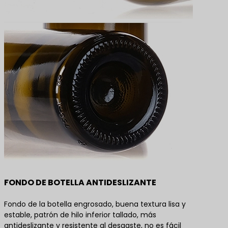
FONDO DE BOTELLA ANTIDESLIZANTE
Fondo de la botella engrosado, buena textura lisa y
estable, patrón de hilo inferior tallado, más
antideslizante y resistente al desgaste, no es fácil