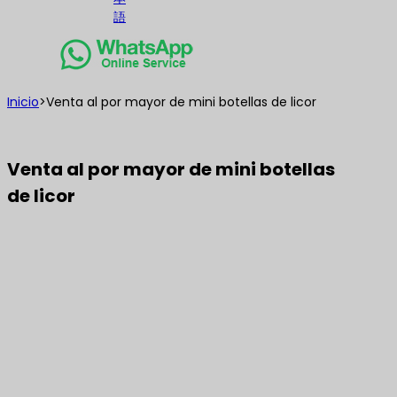
語
Inicio
>
Venta al por mayor de mini botellas de licor
Venta al por mayor de mini botellas
de licor