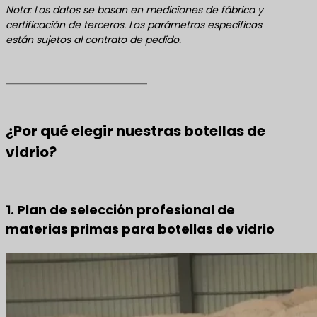
Nota: Los datos se basan en mediciones de fábrica y
certificación de terceros. Los parámetros específicos
están sujetos al contrato de pedido.
¿Por qué elegir nuestras botellas de
vidrio?
1. Plan de selección profesional de
materias primas para botellas de vidrio