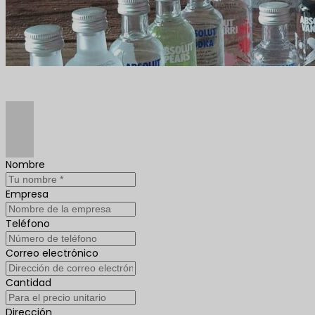
Nombre
Empresa
Teléfono
Correo electrónico
Cantidad
Dirección