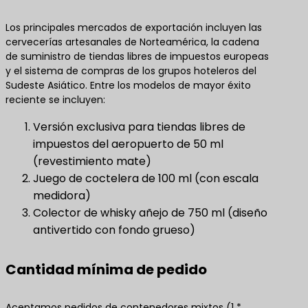
Los principales mercados de exportación incluyen las
cervecerías artesanales de Norteamérica, la cadena
de suministro de tiendas libres de impuestos europeas
y el sistema de compras de los grupos hoteleros del
Sudeste Asiático. Entre los modelos de mayor éxito
reciente se incluyen:
Versión exclusiva para tiendas libres de
impuestos del aeropuerto de 50 ml
(revestimiento mate)
Juego de coctelera de 100 ml (con escala
medidora)
Colector de whisky añejo de 750 ml (diseño
antivertido con fondo grueso)
Cantidad mínima de pedido
Aceptamos pedidos de contenedores mixtos (1 *