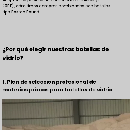
20FT), admitimos compras combinadas con botellas
tipo Boston Round.
¿Por qué elegir nuestras botellas de
vidrio?
1. Plan de selección profesional de
materias primas para botellas de vidrio