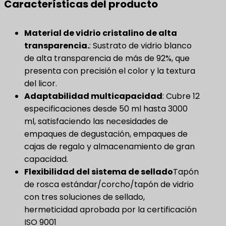
Características del producto
Material de vidrio cristalino de alta
transparencia.
​: Sustrato de vidrio blanco
de alta transparencia de más de 92%, que
presenta con precisión el color y la textura
del licor.
Adaptabilidad multicapacidad
​: Cubre 12
especificaciones desde 50 ml hasta 3000
ml, satisfaciendo las necesidades de
empaques de degustación, empaques de
cajas de regalo y almacenamiento de gran
capacidad.
Flexibilidad del sistema de sellado
Tapón
de rosca estándar/corcho/tapón de vidrio
con tres soluciones de sellado,
hermeticidad aprobada por la certificación
ISO 9001