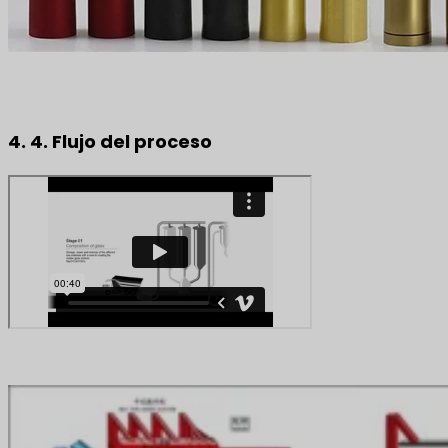
4. 4. Flujo del proceso