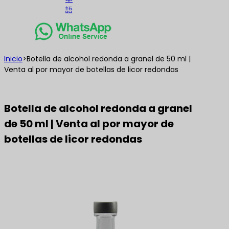
語
Inicio
>
Botella de alcohol redonda a granel de 50 ml |
Venta al por mayor de botellas de licor redondas
Botella de alcohol redonda a granel
de 50 ml | Venta al por mayor de
botellas de licor redondas