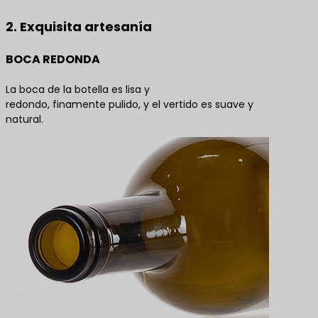
2. Exquisita artesanía
BOCA REDONDA
La boca de la botella es lisa y
redondo, finamente pulido, y el vertido es suave y
natural.