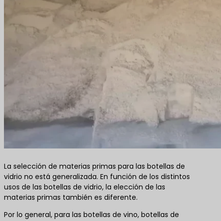
La selección de materias primas para las botellas de
vidrio no está generalizada. En función de los distintos
usos de las botellas de vidrio, la elección de las
materias primas también es diferente.
Por lo general, para las botellas de vino, botellas de