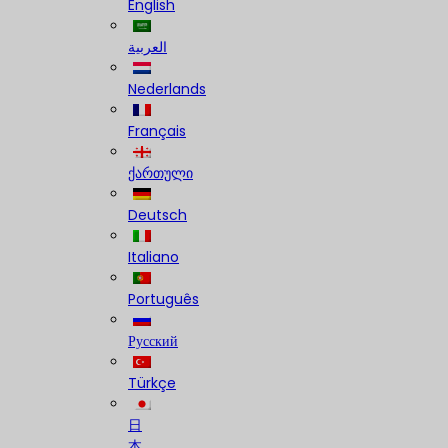
English
العربية
Nederlands
Français
ქართული
Deutsch
Italiano
Português
Русский
Türkçe
日
本