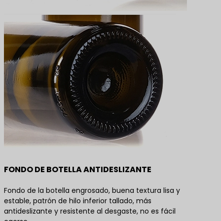
FONDO DE BOTELLA ANTIDESLIZANTE
Fondo de la botella engrosado, buena textura lisa y
estable, patrón de hilo inferior tallado, más
antideslizante y resistente al desgaste, no es fácil