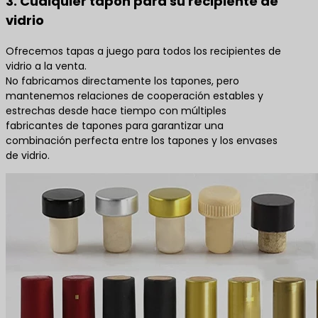
3. Cualquier tapón para su recipiente de
vidrio
Ofrecemos tapas a juego para todos los recipientes de
vidrio a la venta.
No fabricamos directamente los tapones, pero
mantenemos relaciones de cooperación estables y
estrechas desde hace tiempo con múltiples
fabricantes de tapones para garantizar una
combinación perfecta entre los tapones y los envases
de vidrio.