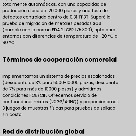
totalmente automáticas, con una capacidad de
producción diaria de 120.000 piezas y una tasa de
defectos controlada dentro de 0,31 TP3T. Superó la
prueba de migración de metales pesados SGS
(cumple con la norma FDA 21 CFR 175.300), apto para
entornos con diferencias de temperatura de -20 °C a
80 °C.
Términos de cooperación comercial
Implementamos un sistema de precios escalonados
(descuento de 3% para 5000-10000 piezas, descuento
de 7% para más de 10000 piezas) y admitimos
condiciones FOB/CIF. Ofrecemos servicio de
contenedores mixtos (20GP/40HQ) y proporcionamos
3 juegos de muestras físicas para pruebas de sellado
sin costo.
Red de distribución global