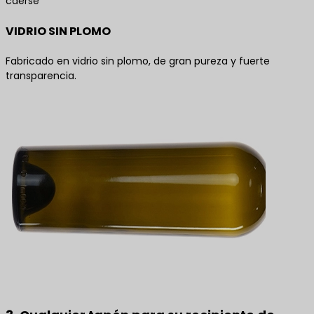
caerse
VIDRIO SIN PLOMO
Fabricado en vidrio sin plomo, de gran pureza y fuerte
transparencia.