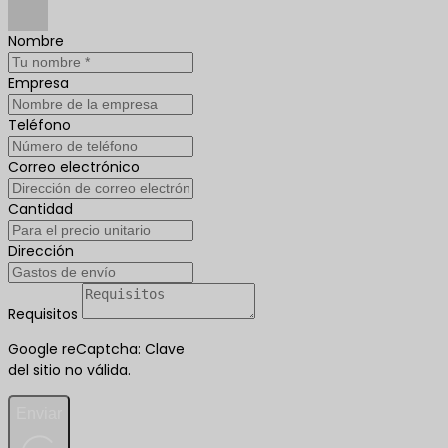
Nombre
Empresa
Teléfono
Correo electrónico
Cantidad
Dirección
Requisitos
Google reCaptcha: Clave
del sitio no válida.
Enviar