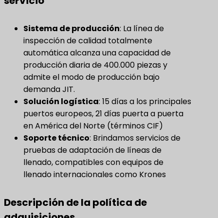
servicio
Sistema de producción
​: La línea de
inspección de calidad totalmente
automática alcanza una capacidad de
producción diaria de 400.000 piezas y
admite el modo de producción bajo
demanda JIT.
Solución logística
​: 15 días a los principales
puertos europeos, 21 días puerta a puerta
en América del Norte (términos CIF)
Soporte técnico
​: Brindamos servicios de
pruebas de adaptación de líneas de
llenado, compatibles con equipos de
llenado internacionales como Krones
Descripción de la política de
adquisiciones