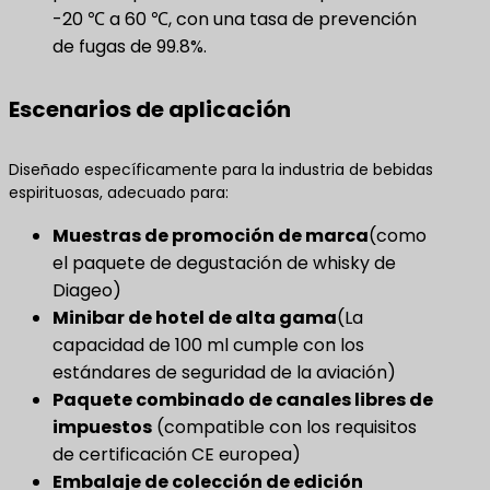
-20 ℃ a 60 ℃, con una tasa de prevención
de fugas de 99.8%.
Escenarios de aplicación
Diseñado específicamente para la industria de bebidas
espirituosas, adecuado para:
Muestras de promoción de marca
(como
el paquete de degustación de whisky de
Diageo)
Minibar de hotel de alta gama
(La
capacidad de 100 ml cumple con los
estándares de seguridad de la aviación)
Paquete combinado de canales libres de
impuestos
​ (compatible con los requisitos
de certificación CE europea)
Embalaje de colección de edición