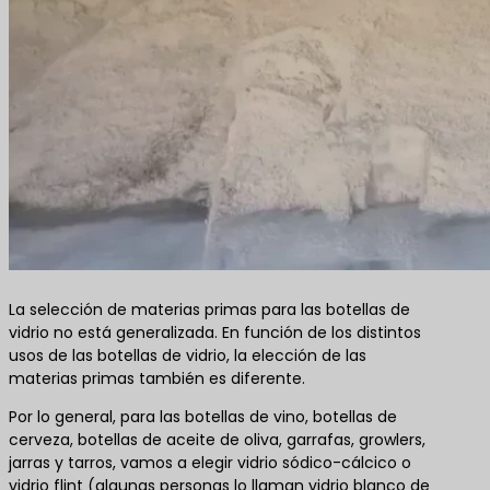
La selección de materias primas para las botellas de
vidrio no está generalizada. En función de los distintos
usos de las botellas de vidrio, la elección de las
materias primas también es diferente.
Por lo general, para las botellas de vino, botellas de
cerveza, botellas de aceite de oliva, garrafas, growlers,
jarras y tarros, vamos a elegir vidrio sódico-cálcico o
vidrio flint (algunas personas lo llaman vidrio blanco de