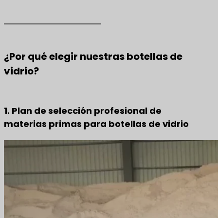
¿Por qué elegir nuestras botellas de
vidrio?
1. Plan de selección profesional de
materias primas para botellas de vidrio