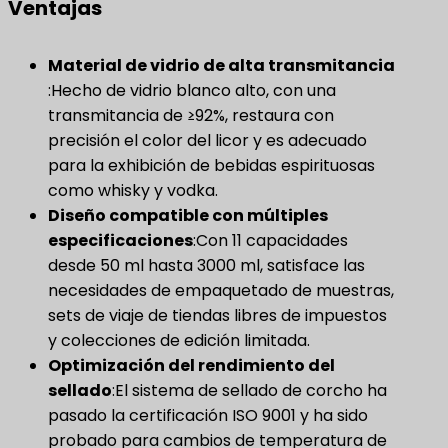
Ventajas
Material de vidrio de alta transmitancia
:Hecho de vidrio blanco alto, con una
transmitancia de ≥92%, restaura con
precisión el color del licor y es adecuado
para la exhibición de bebidas espirituosas
como whisky y vodka.
Diseño compatible con múltiples
especificaciones
​:Con 11 capacidades
desde 50 ml hasta 3000 ml, satisface las
necesidades de empaquetado de muestras,
sets de viaje de tiendas libres de impuestos
y colecciones de edición limitada.
Optimización del rendimiento del
sellado
​:El sistema de sellado de corcho ha
pasado la certificación ISO 9001 y ha sido
probado para cambios de temperatura de