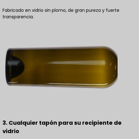
Fabricado en vidrio sin plomo, de gran pureza y fuerte
transparencia.
3. Cualquier tapón para su recipiente de
vidrio