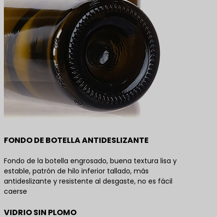
FONDO DE BOTELLA ANTIDESLIZANTE
Fondo de la botella engrosado, buena textura lisa y
estable, patrón de hilo inferior tallado, más
antideslizante y resistente al desgaste, no es fácil
caerse
VIDRIO SIN PLOMO