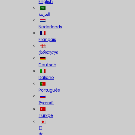
English
العربية
Nederlands
Français
ქართული
Deutsch
Italiano
Português
Русский
Türkçe
日
本