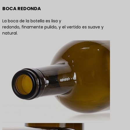
BOCA REDONDA
La boca de la botella es lisa y
redondo, finamente pulido, y el vertido es suave y
natural.