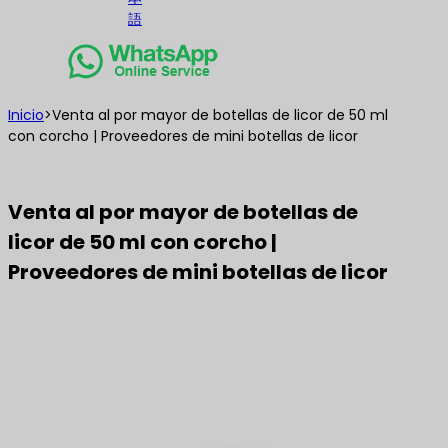
語
Inicio
>
Venta al por mayor de botellas de licor de 50 ml
con corcho | Proveedores de mini botellas de licor
Venta al por mayor de botellas de
licor de 50 ml con corcho |
Proveedores de mini botellas de licor