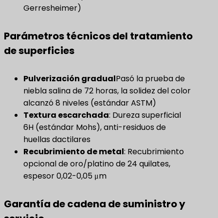
Gerresheimer)
Parámetros técnicos del tratamiento
de superficies
Pulverización gradual
Pasó la prueba de
niebla salina de 72 horas, la solidez del color
alcanzó 8 niveles (estándar ASTM)
Textura escarchada
​: Dureza superficial
6H (estándar Mohs), anti-residuos de
huellas dactilares
Recubrimiento de metal
​: Recubrimiento
opcional de oro/platino de 24 quilates,
espesor 0,02-0,05 μm
Garantía de cadena de suministro y