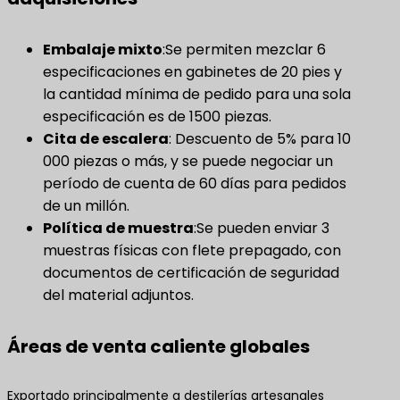
Embalaje mixto
​:Se permiten mezclar 6
especificaciones en gabinetes de 20 pies y
la cantidad mínima de pedido para una sola
especificación es de 1500 piezas.
Cita de escalera
​: Descuento de 5% para 10
000 piezas o más, y se puede negociar un
período de cuenta de 60 días para pedidos
de un millón.
Política de muestra
​:Se pueden enviar 3
muestras físicas con flete prepagado, con
documentos de certificación de seguridad
del material adjuntos.
Áreas de venta caliente globales
Exportado principalmente a destilerías artesanales