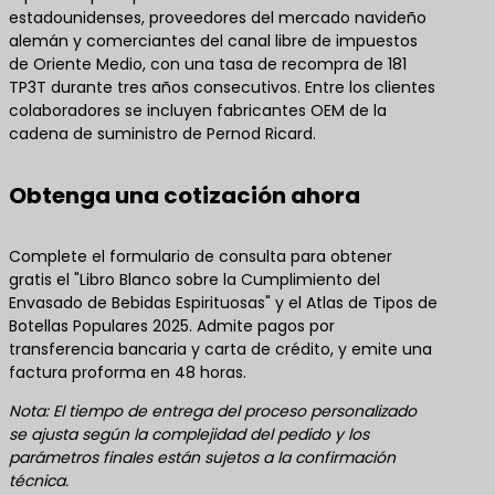
estadounidenses, proveedores del mercado navideño
alemán y comerciantes del canal libre de impuestos
de Oriente Medio, con una tasa de recompra de 181
TP3T durante tres años consecutivos. Entre los clientes
colaboradores se incluyen fabricantes OEM de la
cadena de suministro de Pernod Ricard.
Obtenga una cotización ahora
Complete el formulario de consulta para obtener
gratis el "Libro Blanco sobre la Cumplimiento del
Envasado de Bebidas Espirituosas" y el Atlas de Tipos de
Botellas Populares 2025. Admite pagos por
transferencia bancaria y carta de crédito, y emite una
factura proforma en 48 horas.
Nota: El tiempo de entrega del proceso personalizado
se ajusta según la complejidad del pedido y los
parámetros finales están sujetos a la confirmación
técnica.