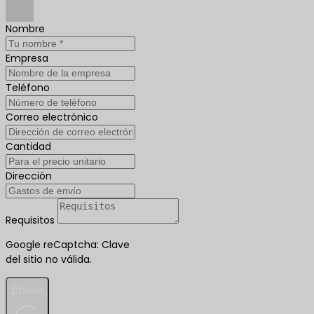
Nombre
Empresa
Teléfono
Correo electrónico
Cantidad
Dirección
Requisitos
Google reCaptcha: Clave
del sitio no válida.
Enviar