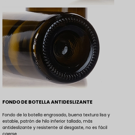
FONDO DE BOTELLA ANTIDESLIZANTE
Fondo de la botella engrosado, buena textura lisa y
estable, patrón de hilo inferior tallado, más
antideslizante y resistente al desgaste, no es fácil
caerse