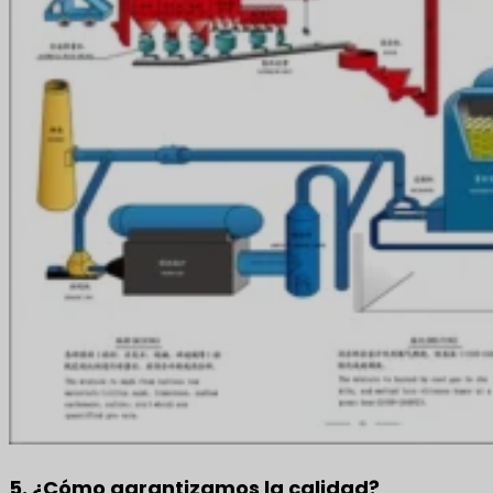
5. ¿Cómo garantizamos la calidad?