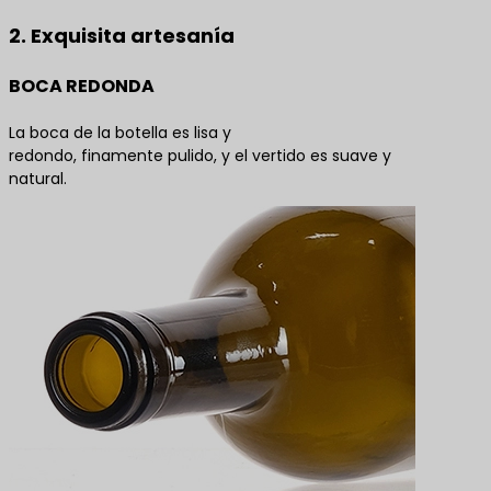
2. Exquisita artesanía
BOCA REDONDA
La boca de la botella es lisa y
redondo, finamente pulido, y el vertido es suave y
natural.