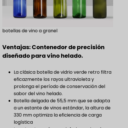
botellas de vino a granel
Ventajas: Contenedor de precisión
diseñado para vino helado.
La clásica botella de vidrio verde retro filtra
eficazmente los rayos ultravioleta y
prolonga el período de conservación del
sabor del vino helado.
Botella delgada de 55,5 mm que se adapta
a un estante de vinos estándar, la altura de
330 mm optimiza la eficiencia de carga
logística