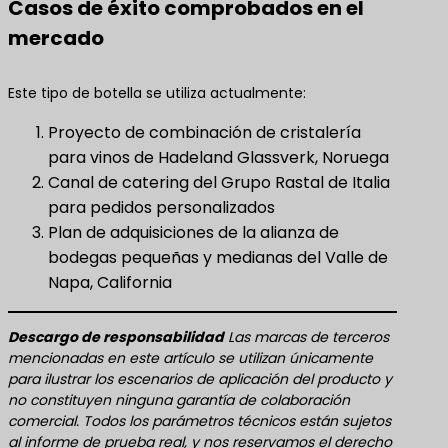
Casos de éxito comprobados en el
mercado
Este tipo de botella se utiliza actualmente:
Proyecto de combinación de cristalería
para vinos de Hadeland Glassverk, Noruega
Canal de catering del Grupo Rastal de Italia
para pedidos personalizados
Plan de adquisiciones de la alianza de
bodegas pequeñas y medianas del Valle de
Napa, California
Descargo de responsabilidad
Las marcas de terceros
mencionadas en este artículo se utilizan únicamente
para ilustrar los escenarios de aplicación del producto y
no constituyen ninguna garantía de colaboración
comercial. Todos los parámetros técnicos están sujetos
al informe de prueba real, y nos reservamos el derecho