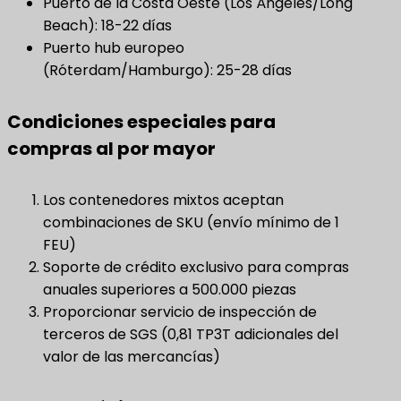
Puerto de la Costa Oeste (Los Ángeles/Long
Beach): 18-22 días
Puerto hub europeo
(Róterdam/Hamburgo): 25-28 días
Condiciones especiales para
compras al por mayor
Los contenedores mixtos aceptan
combinaciones de SKU (envío mínimo de 1
FEU)
Soporte de crédito exclusivo para compras
anuales superiores a 500.000 piezas
Proporcionar servicio de inspección de
terceros de SGS (0,81 TP3T adicionales del
valor de las mercancías)