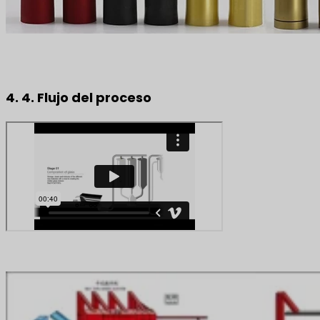
4. 4. Flujo del proceso