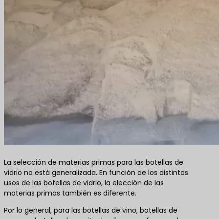
La selección de materias primas para las botellas de
vidrio no está generalizada. En función de los distintos
usos de las botellas de vidrio, la elección de las
materias primas también es diferente.
Por lo general, para las botellas de vino, botellas de