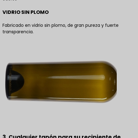
VIDRIO SIN PLOMO
Fabricado en vidrio sin plomo, de gran pureza y fuerte
transparencia.
3. Cualquier tapón para su recipiente de