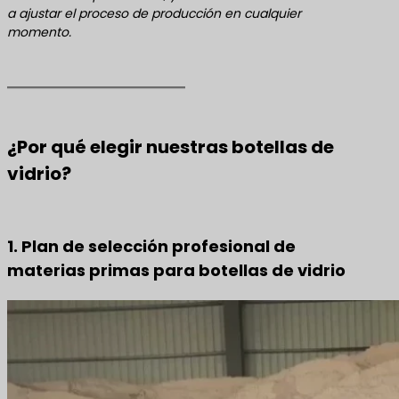
a ajustar el proceso de producción en cualquier
momento.
¿Por qué elegir nuestras botellas de
vidrio?
1. Plan de selección profesional de
materias primas para botellas de vidrio