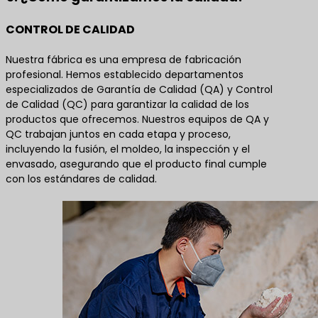
CONTROL DE CALIDAD
Nuestra fábrica es una empresa de fabricación
profesional. Hemos establecido departamentos
especializados de Garantía de Calidad (QA) y Control
de Calidad (QC) para garantizar la calidad de los
productos que ofrecemos. Nuestros equipos de QA y
QC trabajan juntos en cada etapa y proceso,
incluyendo la fusión, el moldeo, la inspección y el
envasado, asegurando que el producto final cumple
con los estándares de calidad.