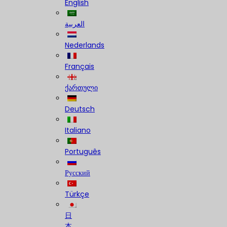
English
العربية
Nederlands
Français
ქართული
Deutsch
Italiano
Português
Русский
Türkçe
日
本