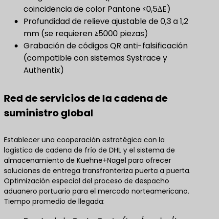
coincidencia de color Pantone ≤0,5ΔE)
Profundidad de relieve ajustable de 0,3 a 1,2
mm (se requieren ≥5000 piezas)
Grabación de códigos QR anti-falsificación
(compatible con sistemas Systrace y
Authentix)
Red de servicios de la cadena de
suministro global
Establecer una cooperación estratégica con la
logística de cadena de frío de DHL y el sistema de
almacenamiento de Kuehne+Nagel para ofrecer
soluciones de entrega transfronteriza puerta a puerta.
Optimización especial del proceso de despacho
aduanero portuario para el mercado norteamericano.
Tiempo promedio de llegada: