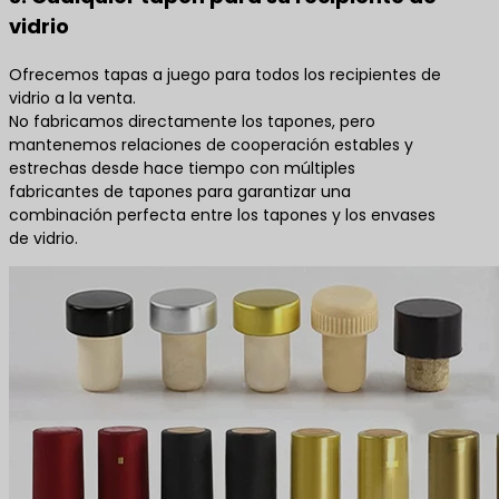
vidrio
Ofrecemos tapas a juego para todos los recipientes de
vidrio a la venta.
No fabricamos directamente los tapones, pero
mantenemos relaciones de cooperación estables y
estrechas desde hace tiempo con múltiples
fabricantes de tapones para garantizar una
combinación perfecta entre los tapones y los envases
de vidrio.