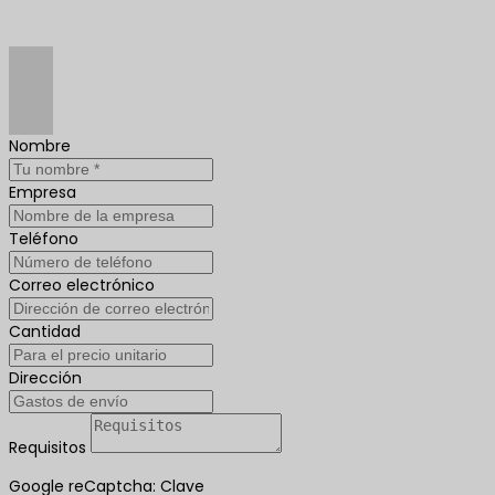
Nombre
Empresa
Teléfono
Correo electrónico
Cantidad
Dirección
Requisitos
Google reCaptcha: Clave