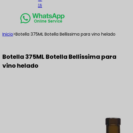
語
Inicio
>
Botella 375ML Botella Bellissima para vino helado
Botella 375ML Botella Bellissima para
vino helado