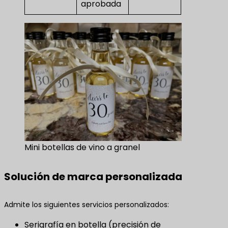
aprobada
Mini botellas de vino a granel
Solución de marca personalizada
Admite los siguientes servicios personalizados:
Serigrafía en botella (precisión de